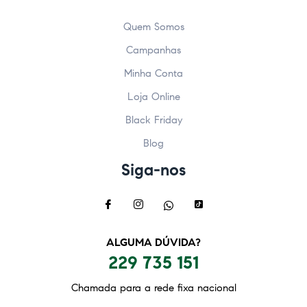
Quem Somos
Campanhas
Minha Conta
Loja Online
Black Friday
Blog
Siga-nos
ALGUMA DÚVIDA?
229 735 151
Chamada para a rede fixa nacional