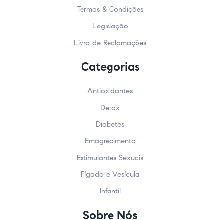
Termos & Condições
Legislação
Livro de Reclamações
Categorias
Antioxidantes
Detox
Diabetes
Emagrecimento
Estimulantes Sexuais
Fígado e Vesícula
Infantil
Sobre Nós