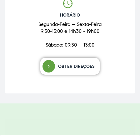
HORÁRIO
Segunda-Feira – Sexta-Feira
9:30-13:00 e 14h30 - 19h00
Sábado: 09:30 – 13:00
OBTER DIREÇÕES