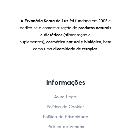
A
Ervanária Seara de Luz
foi fundada em 2005 e
dedica-se à comercialização de
produtos naturais
e dietéticos
(alimentação e
suplementos),
cosmética natural e biológica
, bem
como uma
diversidade de terapias
.
Informações
Aviso Legal
Política de Cookies
Política de Privacidade
Política de Vendas