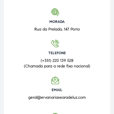
MORADA
Rua da Prelada, 147 Porto
TELEFONE
(+351) 220 139 528
(Chamada para a rede fixa nacional)
EMAIL
geral@ervanariasearadeluz.com