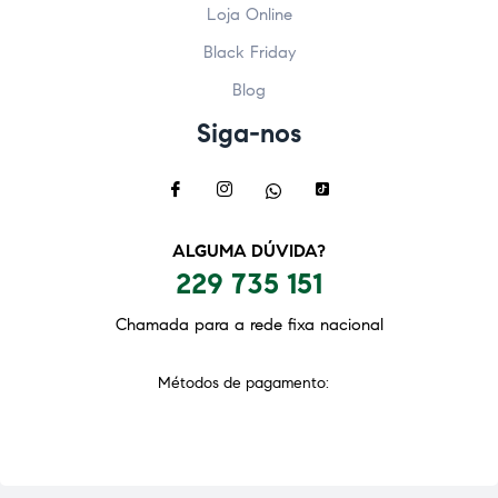
Loja Online
Black Friday
Blog
Siga-nos
ALGUMA DÚVIDA?
229 735 151
Chamada para a rede fixa nacional
Métodos de pagamento: