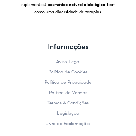
suplementos),
cosmética natural e biológica
, bem
como uma
diversidade de terapias
.
Informações
Aviso Legal
Política de Cookies
Política de Privacidade
Política de Vendas
Termos & Condições
Legislação
Livro de Reclamações