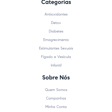
Categorias
Antioxidantes
Detox
Diabetes
Emagrecimento
Estimulantes Sexuais
Fígado e Vesícula
Infantil
Sobre Nós
Quem Somos
Campanhas
Minha Conta