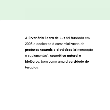
A
Ervanária Seara de Luz
foi fundada em
2005 e dedica-se à comercialização de
produtos naturais e dietéticos
(alimentação
e suplementos),
cosmética natural e
biológica
, bem como uma
diversidade de
terapias
.