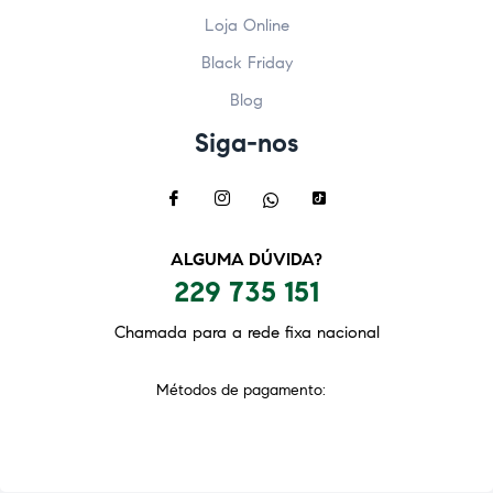
Loja Online
Black Friday
Blog
Siga-nos
ALGUMA DÚVIDA?
229 735 151
Chamada para a rede fixa nacional
Métodos de pagamento: