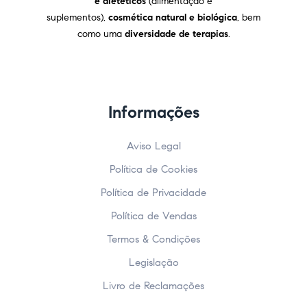
e dietéticos
(alimentação e
suplementos),
cosmética natural e biológica
, bem
como uma
diversidade de terapias
.
Informações
Aviso Legal
Política de Cookies
Política de Privacidade
Política de Vendas
Termos & Condições
Legislação
Livro de Reclamações