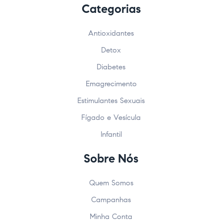
Categorias
Antioxidantes
Detox
Diabetes
Emagrecimento
Estimulantes Sexuais
Fígado e Vesícula
Infantil
Sobre Nós
Quem Somos
Campanhas
Minha Conta