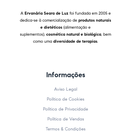
A
Ervanária Seara de Luz
foi fundada em 2005 e
dedica-se à comercialização de
produtos naturais
e dietéticos
(alimentação e
suplementos),
cosmética natural e biológica
, bem
como uma
diversidade de terapias
.
Informações
Aviso Legal
Política de Cookies
Política de Privacidade
Política de Vendas
Termos & Condições