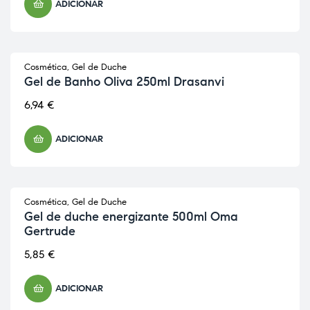
ADICIONAR
Cosmética
,
Gel de Duche
Gel de Banho Oliva 250ml Drasanvi
6,94
€
ADICIONAR
Cosmética
,
Gel de Duche
Gel de duche energizante 500ml Oma
Gertrude
5,85
€
ADICIONAR