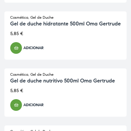
Cosmética
,
Gel de Duche
Gel de duche hidratante 500ml Oma Gertrude
5,85
€
ADICIONAR
Cosmética
,
Gel de Duche
Gel de duche nutritivo 500ml Oma Gertrude
5,85
€
ADICIONAR