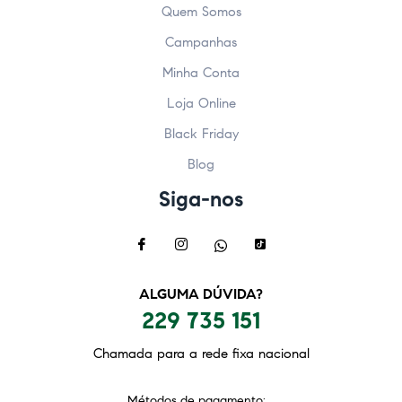
Quem Somos
Campanhas
Minha Conta
Loja Online
Black Friday
Blog
Siga-nos
ALGUMA DÚVIDA?
229 735 151
Chamada para a rede fixa nacional
Métodos de pagamento: