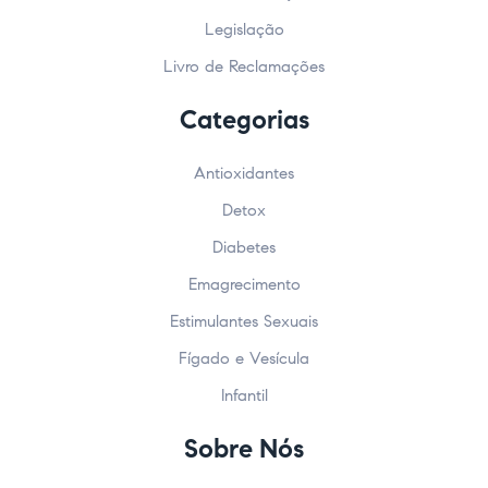
Legislação
Livro de Reclamações
Categorias
Antioxidantes
Detox
Diabetes
Emagrecimento
Estimulantes Sexuais
Fígado e Vesícula
Infantil
Sobre Nós