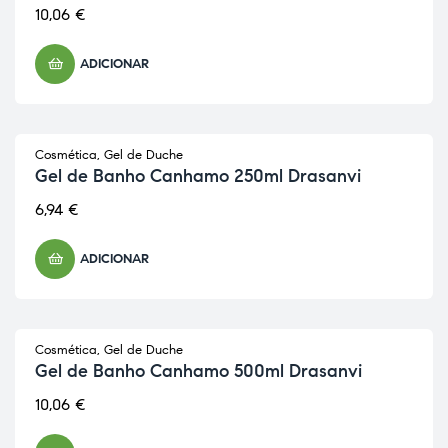
10,06
€
ADICIONAR
Cosmética
,
Gel de Duche
Gel de Banho Canhamo 250ml Drasanvi
6,94
€
ADICIONAR
Cosmética
,
Gel de Duche
Gel de Banho Canhamo 500ml Drasanvi
10,06
€