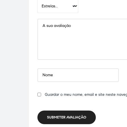
Guardar o meu nome, email e site neste nave
SUBMETER AVALIAÇÃO