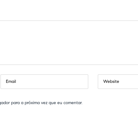
gador para a próxima vez que eu comentar.