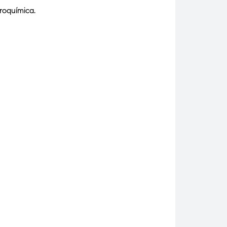
roquímica.