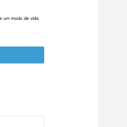
 de um modo de vida