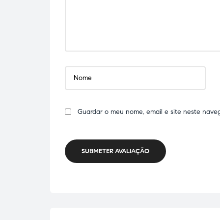
Guardar o meu nome, email e site neste nave
SUBMETER AVALIAÇÃO