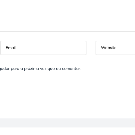
gador para a próxima vez que eu comentar.