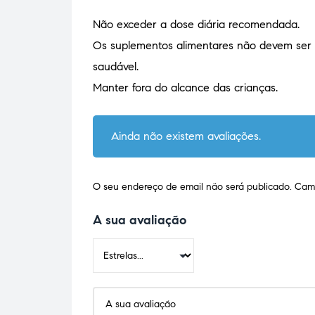
Não exceder a dose diária recomendada.
Os suplementos alimentares não devem ser u
saudável.
Manter fora do alcance das crianças.
Ainda não existem avaliações.
O seu endereço de email não será publicado.
Camp
A sua avaliação