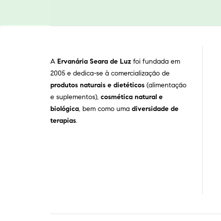
A
Ervanária Seara de Luz
foi fundada em
2005 e dedica-se à comercialização de
produtos naturais e dietéticos
(alimentação
e suplementos),
cosmética natural e
biológica
, bem como uma
diversidade de
terapias
.