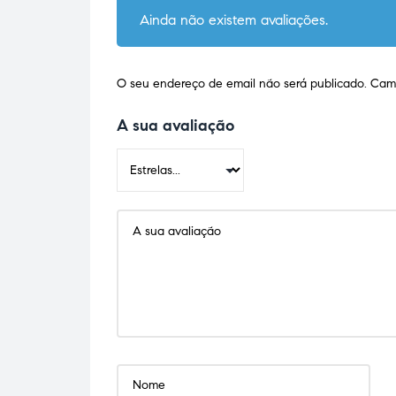
Ainda não existem avaliações.
O seu endereço de email não será publicado.
Camp
A sua avaliação