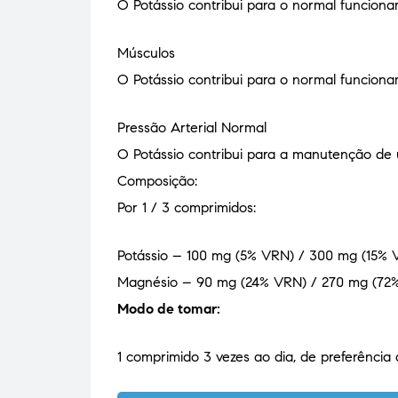
O Potássio contribui para o normal funcion
Músculos
O Potássio contribui para o normal funcion
Pressão Arterial Normal
O Potássio contribui para a manutenção de 
Composição:
Por 1 / 3 comprimidos:
Potássio – 100 mg (5% VRN) / 300 mg (15% 
Magnésio – 90 mg (24% VRN) / 270 mg (72
Modo de tomar:
1 comprimido 3 vezes ao dia, de preferência 