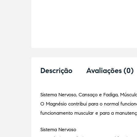
Descrição
Avaliações (0)
Sistema Nervoso, Cansaço e Fadiga, Múscul
O Magnésio contribui para o normal funcion
funcionamento muscular e para a manutenç
Sistema Nervoso