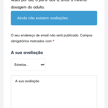
dosagem do adulto.
Ainda não existem avaliações.
O seu endereço de email não será publicado.
Campos
obrigatórios marcados com
*
A sua avaliação