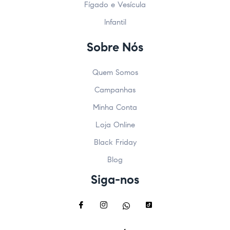
Fígado e Vesícula
Infantil
Sobre Nós
Quem Somos
Campanhas
Minha Conta
Loja Online
Black Friday
Blog
Siga-nos