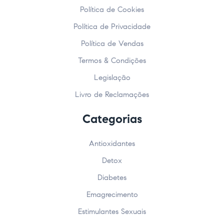
Política de Cookies
Política de Privacidade
Política de Vendas
Termos & Condições
Legislação
Livro de Reclamações
Categorias
Antioxidantes
Detox
Diabetes
Emagrecimento
Estimulantes Sexuais