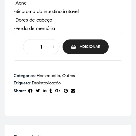
-Acne
-Síndroma do intestino irritável
-Dores de cabeça
-Perda de memória
-
+
ADICIONAR
Categorias:
Homeopatia
,
Outros
Etiqueta:
Desintoxicação
Share: