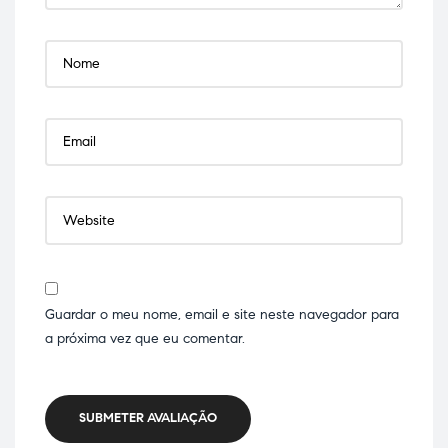
Guardar o meu nome, email e site neste navegador para
a próxima vez que eu comentar.
SUBMETER AVALIAÇÃO