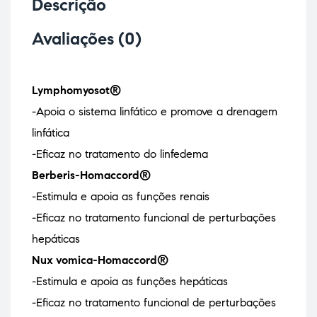
Descrição
Avaliações (0)
Lymphomyosot®
-Apoia o sistema linfático e promove a drenagem
linfática
-Eficaz no tratamento do linfedema
Berberis-Homaccord®
-Estimula e apoia as funções renais
-Eficaz no tratamento funcional de perturbações
hepáticas
Nux vomica-Homaccord®
-Estimula e apoia as funções hepáticas
-Eficaz no tratamento funcional de perturbações