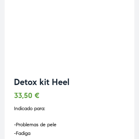
Detox kit Heel
33,50
€
Indicado para:
-Problemas de pele
-Fadiga