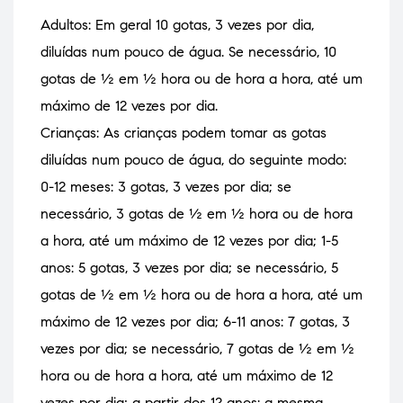
Adultos: Em geral 10 gotas, 3 vezes por dia,
diluídas num pouco de água. Se necessário, 10
gotas de ½ em ½ hora ou de hora a hora, até um
máximo de 12 vezes por dia.
Crianças: As crianças podem tomar as gotas
diluídas num pouco de água, do seguinte modo:
0-12 meses: 3 gotas, 3 vezes por dia; se
necessário, 3 gotas de ½ em ½ hora ou de hora
a hora, até um máximo de 12 vezes por dia; 1-5
anos: 5 gotas, 3 vezes por dia; se necessário, 5
gotas de ½ em ½ hora ou de hora a hora, até um
máximo de 12 vezes por dia; 6-11 anos: 7 gotas, 3
vezes por dia; se necessário, 7 gotas de ½ em ½
hora ou de hora a hora, até um máximo de 12
vezes por dia; a partir dos 12 anos: a mesma