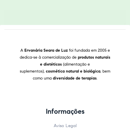
A
Ervanária Seara de Luz
foi fundada em 2005 e
dedica-se à comercialização de
produtos naturais
e dietéticos
(alimentação e
suplementos),
cosmética natural e biológica
, bem
como uma
diversidade de terapias
.
Informações
Aviso Legal