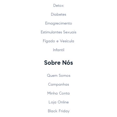
Detox
Diabetes
Emagrecimento
Estimulantes Sexuais
Fígado e Vesícula
Infantil
Sobre Nós
Quem Somos
Campanhas
Minha Conta
Loja Online
Black Friday