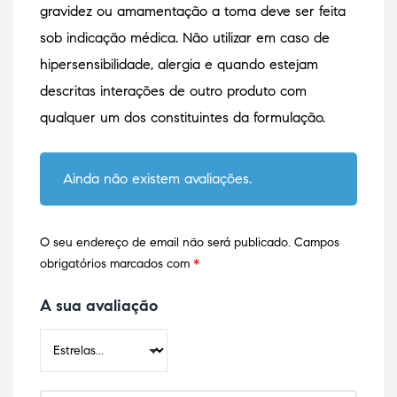
gravidez ou amamentação a toma deve ser feita
sob indicação médica. Não utilizar em caso de
hipersensibilidade, alergia e quando estejam
descritas interações de outro produto com
qualquer um dos constituintes da formulação.
Ainda não existem avaliações.
O seu endereço de email não será publicado.
Campos
obrigatórios marcados com
*
A sua avaliação