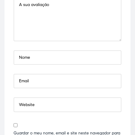
Guardar o meu nome, email e site neste navegador para