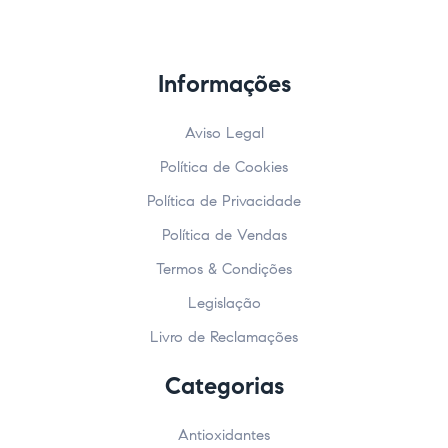
Informações
Aviso Legal
Política de Cookies
Política de Privacidade
Política de Vendas
Termos & Condições
Legislação
Livro de Reclamações
Categorias
Antioxidantes