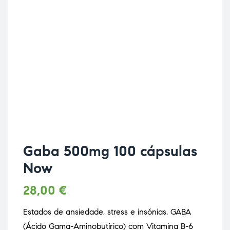
Gaba 500mg 100 cápsulas
Now
28,00
€
Estados de ansiedade, stress e insónias. GABA
(Ácido Gama-Aminobutírico) com Vitamina B-6