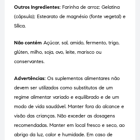
Outros Ingredientes:
Farinha de arroz; Gelatina
(cápsula); Estearato de magnésio (fonte vegetal) e
Sílica.
Não contém
Açúcar, sal, amido, fermento, trigo,
glúten, milho, soja, ovo, leite, marisco ou
conservantes.
Advertências:
Os suplementos alimentares não
devem ser utilizados como substitutos de um
regime alimentar variado e equilibrado e de um
modo de vida saudável. Manter fora do alcance e
visão das crianças. Não exceder as dosagens
recomendadas. Manter em local fresco e seco, ao
abrigo da luz, calor e humidade. Em caso de