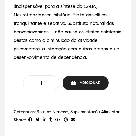
(indispensável para a síntese do GABA).
Neurotransmissor inibitório. Efeito ansiolítico,
tranquilizante e sedativo. Substituto natural das
benzodiazepinas – não causa os efeitos colaterais
destas como a diminuição da atividade
psicomotora, a interação com outras drogas ou o
desenvolvimento de dependência.
-
+
ADICIONAR
Categorias:
Sistema Nervoso
,
Suplementação Alimentar
Share: