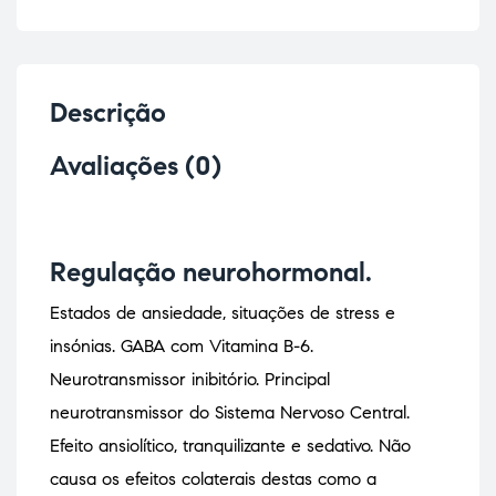
Descrição
Avaliações (0)
Regulação neurohormonal.
Estados de ansiedade, situações de stress e
insónias. GABA com Vitamina B-6.
Neurotransmissor inibitório. Principal
neurotransmissor do Sistema Nervoso Central.
Efeito ansiolítico, tranquilizante e sedativo. Não
causa os efeitos colaterais destas como a