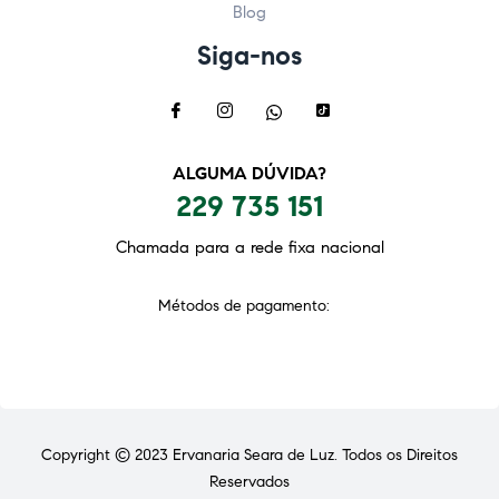
Blog
Siga-nos
ALGUMA DÚVIDA?
229 735 151
Chamada para a rede fixa nacional
Métodos de pagamento:
Copyright © 2023
Ervanaria Seara de Luz
. Todos os Direitos
Reservados