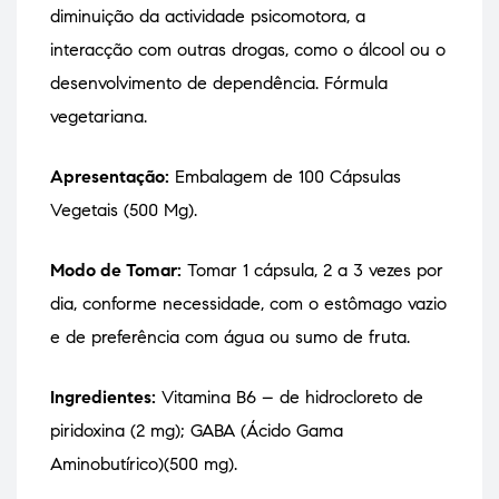
diminuição da actividade psicomotora, a
interacção com outras drogas, como o álcool ou o
desenvolvimento de dependência. Fórmula
vegetariana.
Apresentação:
Embalagem de 100 Cápsulas
Vegetais (500 Mg).
Modo de Tomar:
Tomar 1 cápsula, 2 a 3 vezes por
dia, conforme necessidade, com o estômago vazio
e de preferência com água ou sumo de fruta.
Ingredientes:
Vitamina B6 – de hidrocloreto de
piridoxina (2 mg); GABA (Ácido Gama
Aminobutírico)(500 mg).