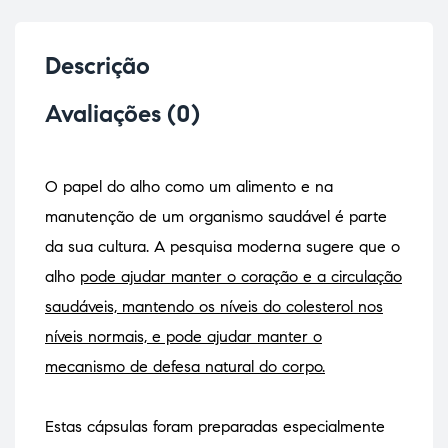
Descrição
Avaliações (0)
O papel do alho como um alimento e na
manutenção de um organismo saudável é parte
da sua cultura. A pesquisa moderna sugere que o
alho
pode ajudar manter o coração e a circulação
saudáveis, mantendo os níveis do colesterol nos
níveis normais, e pode ajudar manter o
mecanismo de defesa natural do corpo.
Estas cápsulas foram preparadas especialmente