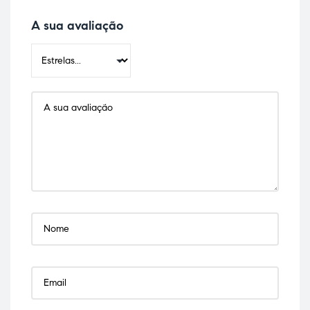
A sua avaliação