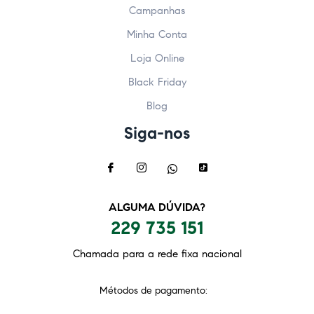
Campanhas
Minha Conta
Loja Online
Black Friday
Blog
Siga-nos
ALGUMA DÚVIDA?
229 735 151
Chamada para a rede fixa nacional
Métodos de pagamento: