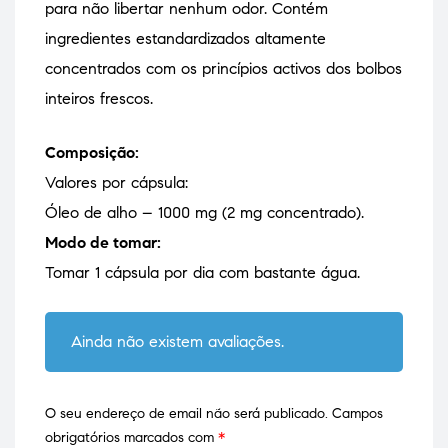
para não libertar nenhum odor. Contém
ingredientes estandardizados altamente
concentrados com os princípios activos dos bolbos
inteiros frescos.
Composição:
Valores por cápsula:
Óleo de alho – 1000 mg (2 mg concentrado).
Modo de tomar:
Tomar 1 cápsula por dia com bastante água.
Ainda não existem avaliações.
O seu endereço de email não será publicado.
Campos
obrigatórios marcados com
*