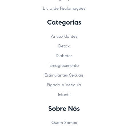
Livro de Reclamações
Categorias
Antioxidantes
Detox
Diabetes
Emagrecimento
Estimulantes Sexuais
Fígado e Vesícula
Infantil
Sobre Nós
Quem Somos