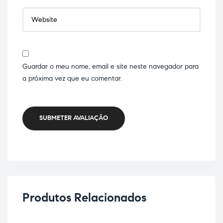
Guardar o meu nome, email e site neste navegador para
a próxima vez que eu comentar.
SUBMETER AVALIAÇÃO
Produtos Relacionados