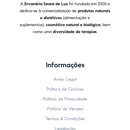
A
Ervanária Seara de Luz
foi fundada em 2005 e
dedica-se à comercialização de
produtos naturais
e dietéticos
(alimentação e
suplementos),
cosmética natural e biológica
, bem
como uma
diversidade de terapias
.
Informações
Aviso Legal
Política de Cookies
Política de Privacidade
Política de Vendas
Termos & Condições
Legislação