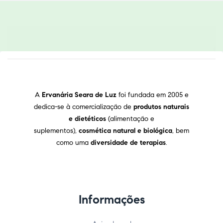
A
Ervanária Seara de Luz
foi fundada em 2005 e
dedica-se à comercialização de
produtos naturais
e dietéticos
(alimentação e
suplementos),
cosmética natural e biológica
, bem
como uma
diversidade de terapias
.
Informações