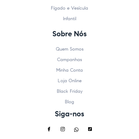
Fígado e Vesícula
Infantil
Sobre Nós
Quem Somos
Campanhas
Minha Conta
Loja Online
Black Friday
Blog
Siga-nos