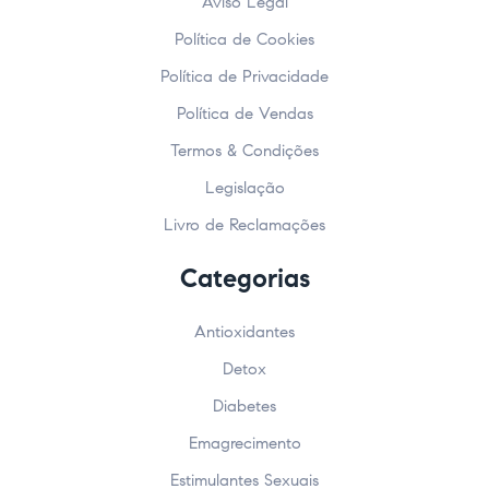
Aviso Legal
Política de Cookies
Política de Privacidade
Política de Vendas
Termos & Condições
Legislação
Livro de Reclamações
Categorias
Antioxidantes
Detox
Diabetes
Emagrecimento
Estimulantes Sexuais