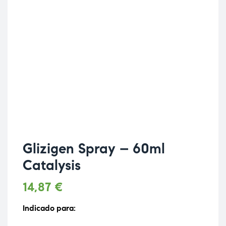
Glizigen Spray – 60ml
Catalysis
14,87
€
Indicado para: