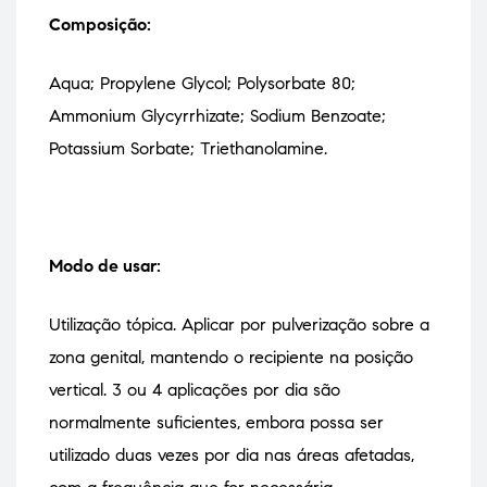
Composição:
Aqua; Propylene Glycol; Polysorbate 80;
Ammonium Glycyrrhizate; Sodium Benzoate;
Potassium Sorbate; Triethanolamine.
Modo de usar:
Utilização tópica. Aplicar por pulverização sobre a
zona genital, mantendo o recipiente na posição
vertical. 3 ou 4 aplicações por dia são
normalmente suficientes, embora possa ser
utilizado duas vezes por dia nas áreas afetadas,