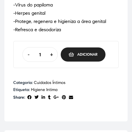
-Vírus do papiloma
-Herpes genital
-Protege, regenera e higieniza a área genital
-Refresca e desodoriza
-
+
ADICIONAR
Categoria:
Cuidados Íntimos
Etiqueta:
Higiene Intima
Share: