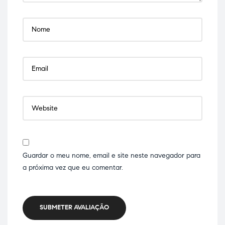
Guardar o meu nome, email e site neste navegador para
a próxima vez que eu comentar.
SUBMETER AVALIAÇÃO