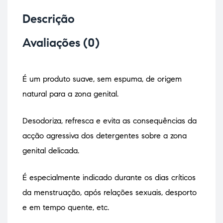
Descrição
Avaliações (0)
É um produto suave, sem espuma, de origem
natural para a zona genital.
Desodoriza, refresca e evita as consequências da
acção agressiva dos detergentes sobre a zona
genital delicada.
É especialmente indicado durante os dias críticos
da menstruação, após relações sexuais, desporto
e em tempo quente, etc.