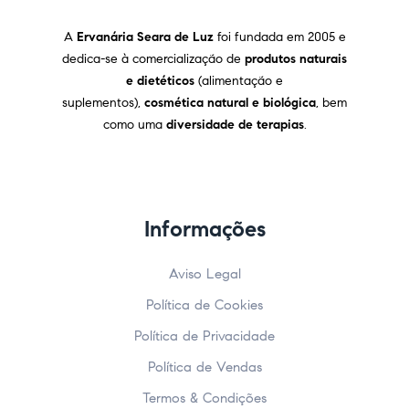
A
Ervanária Seara de Luz
foi fundada em 2005 e
dedica-se à comercialização de
produtos naturais
e dietéticos
(alimentação e
suplementos),
cosmética natural e biológica
, bem
como uma
diversidade de terapias
.
Informações
Aviso Legal
Política de Cookies
Política de Privacidade
Política de Vendas
Termos & Condições