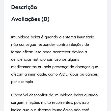
Descrição
Avaliações (0)
Imunidade baixa é quando o sistema imunitário
não consegue responder contra infeções de
forma eficaz. Isso pode acontecer devido a
deficiências nutricionais, uso de alguns
medicamentos ou pela presença de doenças que
afetam a imunidade, como AIDS, lúpus ou câncer,
por exemplo.
É possível desconfiar de imunidade baixa quando
surgem infeções muito recorrentes, pois isso
indica que o o sistema imunológico não está