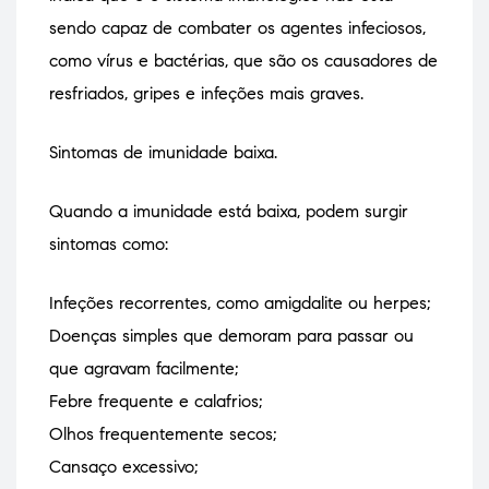
sendo capaz de combater os agentes infeciosos,
como vírus e bactérias, que são os causadores de
resfriados, gripes e infeções mais graves.
Sintomas de imunidade baixa.
Quando a imunidade está baixa, podem surgir
sintomas como:
Infeções recorrentes, como amigdalite ou herpes;
Doenças simples que demoram para passar ou
que agravam facilmente;
Febre frequente e calafrios;
Olhos frequentemente secos;
Cansaço excessivo;