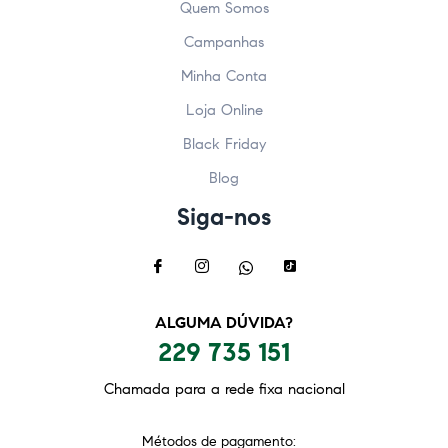
Quem Somos
Campanhas
Minha Conta
Loja Online
Black Friday
Blog
Siga-nos
ALGUMA DÚVIDA?
229 735 151
Chamada para a rede fixa nacional
Métodos de pagamento: