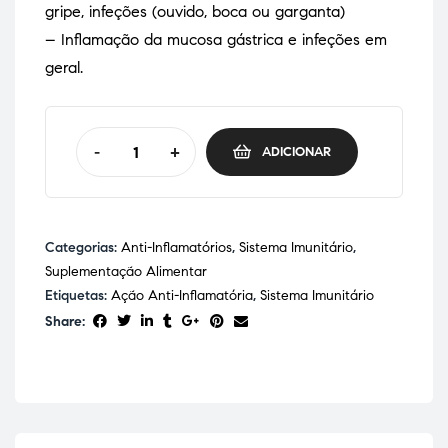
gripe, infeções (ouvido, boca ou garganta)
– Inflamação da mucosa gástrica e infeções em
geral.
-
+
ADICIONAR
Categorias:
Anti-Inflamatórios
,
Sistema Imunitário
,
Suplementação Alimentar
Etiquetas:
Ação Anti-Inflamatória
,
Sistema Imunitário
Share: