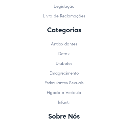
Legislação
Livro de Reclamações
Categorias
Antioxidantes
Detox
Diabetes
Emagrecimento
Estimulantes Sexuais
Fígado e Vesícula
Infantil
Sobre Nós