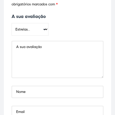
obrigatórios marcados com
*
A sua avaliação