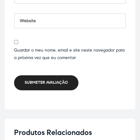
Guardar o meu nome, email e site neste navegador para
a próxima vez que eu comentar.
SUBMETER AVALIAÇÃO
Produtos Relacionados