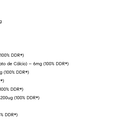
g
 (100% DDR*)
nato de Cálcio) – 6mg (100% DDR*)
4mg (100% DDR*)
*)
 (100% DDR*)
– 200ug (100% DDR*)
00% DDR*)