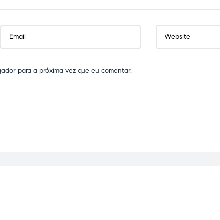
gador para a próxima vez que eu comentar.