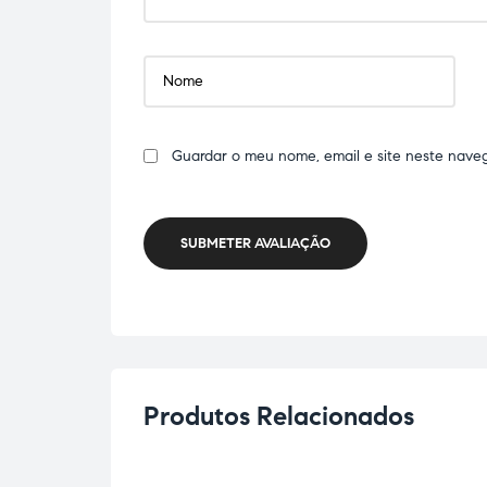
Guardar o meu nome, email e site neste nave
SUBMETER AVALIAÇÃO
Produtos Relacionados