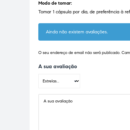
Modo de tomar:
Tomar 1 cápsula por dia, de preferência à ref
Ainda não existem avaliações.
O seu endereço de email não será publicado.
Camp
A sua avaliação