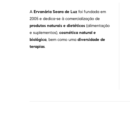
A
Ervanária Seara de Luz
foi fundada em
2005 e dedica-se à comercialização de
produtos naturais e dietéticos
(alimentação
e suplementos),
cosmética natural e
biológica
, bem como uma
diversidade de
terapias
.