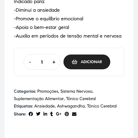
Indicado para:
-Diminui a ansiedade
-Promove o equilíbrio emocional
-Apoia o bem-estar geral
-Auxilia em períodos de tensão mental e nervosa
-
+
ADICIONAR
Categorias:
Promoções
,
Sistema Nervoso
,
Suplementação Alimentar
,
Tónico Cerebral
Etiquetas:
Ansiedade
,
Ashwagandha
,
Tónico Cerebral
Share: