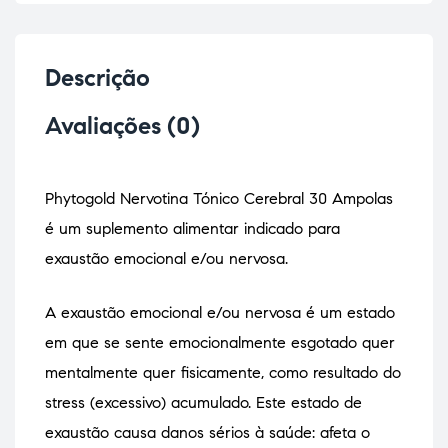
Descrição
Avaliações (0)
Phytogold Nervotina Tónico Cerebral 30 Ampolas
é um suplemento alimentar indicado para
exaustão emocional e/ou nervosa.
A exaustão emocional e/ou nervosa é um estado
em que se sente emocionalmente esgotado quer
mentalmente quer fisicamente, como resultado do
stress (excessivo) acumulado. Este estado de
exaustão causa danos sérios à saúde: afeta o