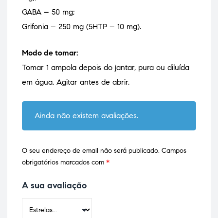
GABA – 50 mg;
Grifonia – 250 mg (5HTP – 10 mg).
Modo de tomar:
Tomar 1 ampola depois do jantar, pura ou diluída
em água. Agitar antes de abrir.
Ainda não existem avaliações.
O seu endereço de email não será publicado.
Campos
obrigatórios marcados com
*
A sua avaliação