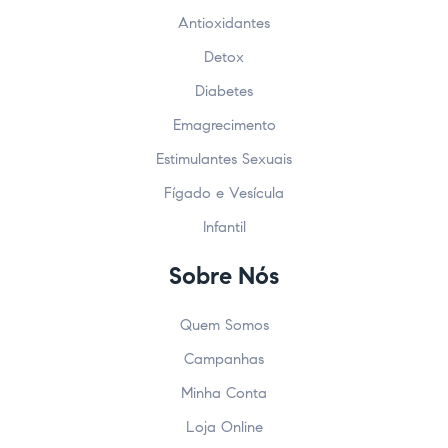
Antioxidantes
Detox
Diabetes
Emagrecimento
Estimulantes Sexuais
Fígado e Vesícula
Infantil
Sobre Nós
Quem Somos
Campanhas
Minha Conta
Loja Online