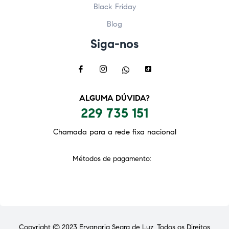
Black Friday
Blog
Siga-nos
ALGUMA DÚVIDA?
229 735 151
Chamada para a rede fixa nacional
Métodos de pagamento:
Copyright © 2023
Ervanaria Seara de Luz
. Todos os Direitos