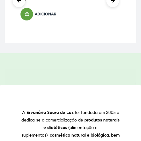
ADICIONAR
A
Ervanária Seara de Luz
foi fundada em 2005 e
dedica-se à comercialização de
produtos naturais
e dietéticos
(alimentação e
suplementos),
cosmética natural e biológica
, bem