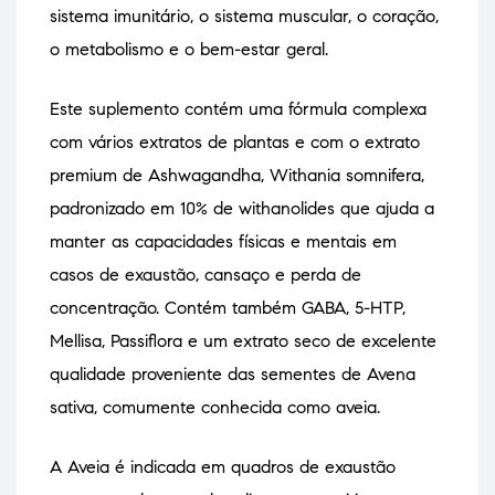
sistema imunitário, o sistema muscular, o coração,
o metabolismo e o bem-estar geral.
Este suplemento contém uma fórmula complexa
com vários extratos de plantas e com o extrato
premium de Ashwagandha, Withania somnifera,
padronizado em 10% de withanolides que ajuda a
manter as capacidades físicas e mentais em
casos de exaustão, cansaço e perda de
concentração. Contém também GABA, 5-HTP,
Mellisa, Passiflora e um extrato seco de excelente
qualidade proveniente das sementes de Avena
sativa, comumente conhecida como aveia.
A Aveia é indicada em quadros de exaustão