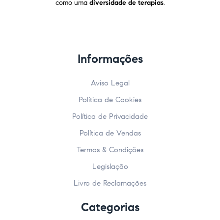
como uma
diversidade de terapias
.
Informações
Aviso Legal
Política de Cookies
Política de Privacidade
Política de Vendas
Termos & Condições
Legislação
Livro de Reclamações
Categorias