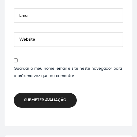
Guardar o meu nome, email e site neste navegador para
a próxima vez que eu comentar.
SUBMETER AVALIAÇÃO