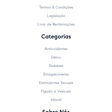
Termos & Condições
Legislação
Livro de Reclamações
Categorias
Antioxidantes
Detox
Diabetes
Emagrecimento
Estimulantes Sexuais
Fígado e Vesícula
Infantil
Sobre Nós