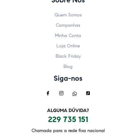
Quem Somos
Campanhas
Minha Conta
Loja Online
Black Friday
Blog
Siga-nos
ALGUMA DÚVIDA?
229 735 151
Chamada para a rede fixa nacional