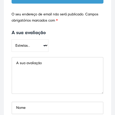
O seu endereço de email não será publicado.
Campos
obrigatórios marcados com
*
A sua avaliação