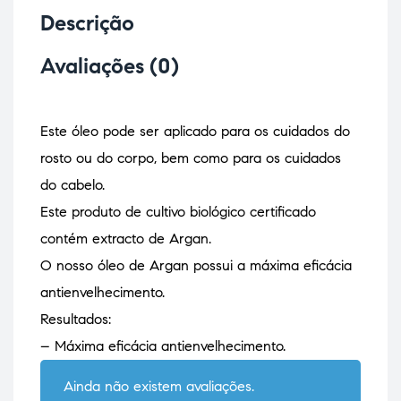
Descrição
Avaliações (0)
Este óleo pode ser aplicado para os cuidados do
rosto ou do corpo, bem como para os cuidados
do cabelo.
Este produto de cultivo biológico certificado
contém extracto de Argan.
O nosso óleo de Argan possui a máxima eficácia
antienvelhecimento.
Resultados:
– Máxima eficácia antienvelhecimento.
Ainda não existem avaliações.