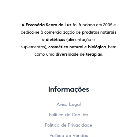
A
Ervanária Seara de Luz
foi fundada em 2005 e
dedica-se à comercialização de
produtos naturais
e dietéticos
(alimentação e
suplementos),
cosmética natural e biológica
, bem
como uma
diversidade de terapias
.
Informações
Aviso Legal
Política de Cookies
Política de Privacidade
Política de Vendas