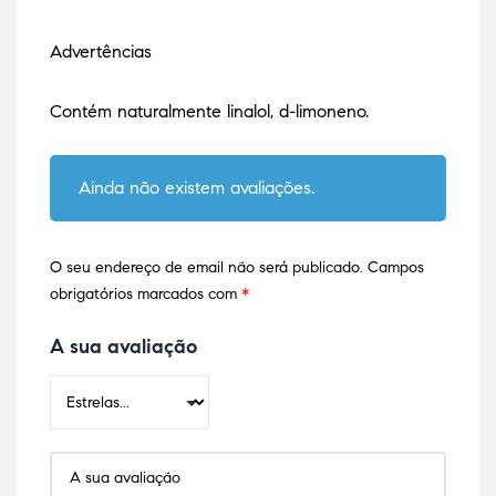
Advertências
Contém naturalmente linalol, d-limoneno.
Ainda não existem avaliações.
O seu endereço de email não será publicado.
Campos
obrigatórios marcados com
*
A sua avaliação