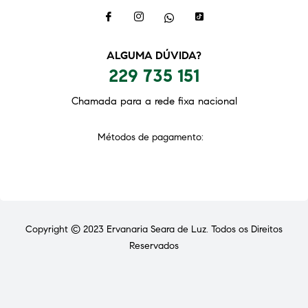
ALGUMA DÚVIDA?
229 735 151
Chamada para a rede fixa nacional
Métodos de pagamento:
Copyright © 2023
Ervanaria Seara de Luz
. Todos os Direitos
Reservados