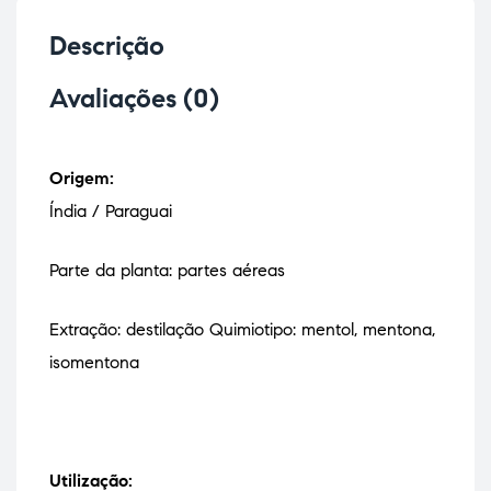
Descrição
Avaliações (0)
Origem:
Índia / Paraguai
Parte da planta: partes aéreas
Extração: destilação Quimiotipo: mentol, mentona,
isomentona
Utilização: