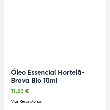
Óleo Essencial Hortelã-
Brava Bio 10ml
11,33
€
Vias Respiratórias