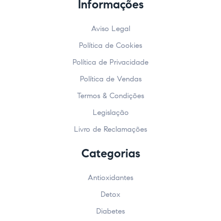
Informações
Aviso Legal
Política de Cookies
Política de Privacidade
Política de Vendas
Termos & Condições
Legislação
Livro de Reclamações
Categorias
Antioxidantes
Detox
Diabetes