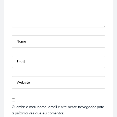
Guardar o meu nome, email e site neste navegador para
a próxima vez que eu comentar.