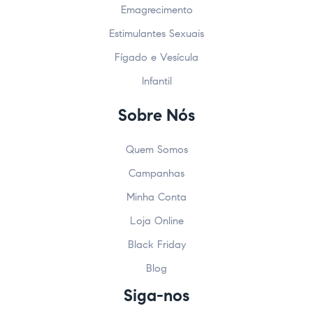
Emagrecimento
Estimulantes Sexuais
Fígado e Vesícula
Infantil
Sobre Nós
Quem Somos
Campanhas
Minha Conta
Loja Online
Black Friday
Blog
Siga-nos