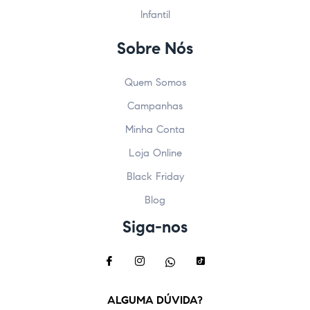
Infantil
Sobre Nós
Quem Somos
Campanhas
Minha Conta
Loja Online
Black Friday
Blog
Siga-nos
ALGUMA DÚVIDA?