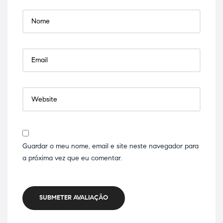
Guardar o meu nome, email e site neste navegador para
a próxima vez que eu comentar.
SUBMETER AVALIAÇÃO