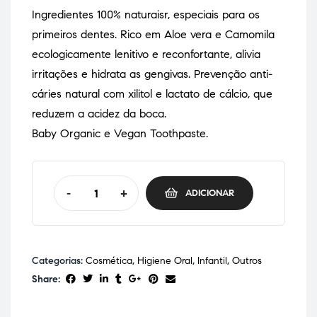
Ingredientes 100% naturaisr, especiais para os
primeiros dentes. Rico em Aloe vera e Camomila
ecologicamente lenitivo e reconfortante, alivia
irritações e hidrata as gengivas. Prevenção anti-
cáries natural com xilitol e lactato de cálcio, que
reduzem a acidez da boca.
Baby Organic e Vegan Toothpaste.
-
+
ADICIONAR
Categorias:
Cosmética
,
Higiene Oral
,
Infantil
,
Outros
Share: