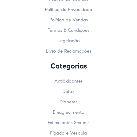
Política de Privacidade
Política de Vendas
Termos & Condições
Legislação
Livro de Reclamações
Categorias
Antioxidantes
Detox
Diabetes
Emagrecimento
Estimulantes Sexuais
Fígado e Vesícula