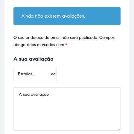
Ainda não existem avaliações.
O seu endereço de email não será publicado.
Campos
obrigatórios marcados com
*
A sua avaliação