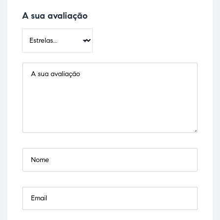
A sua avaliação