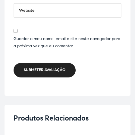
Guardar o meu nome, email e site neste navegador para
a próxima vez que eu comentar.
SUBMETER AVALIAÇÃO
Produtos Relacionados