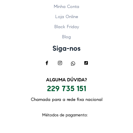
Minha Conta
Loja Online
Black Friday
Blog
Siga-nos
ALGUMA DÚVIDA?
229 735 151
Chamada para a rede fixa nacional
Métodos de pagamento: