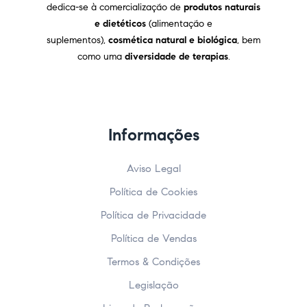
dedica-se à comercialização de
produtos naturais
e dietéticos
(alimentação e
suplementos),
cosmética natural e biológica
, bem
como uma
diversidade de terapias
.
Informações
Aviso Legal
Política de Cookies
Política de Privacidade
Política de Vendas
Termos & Condições
Legislação