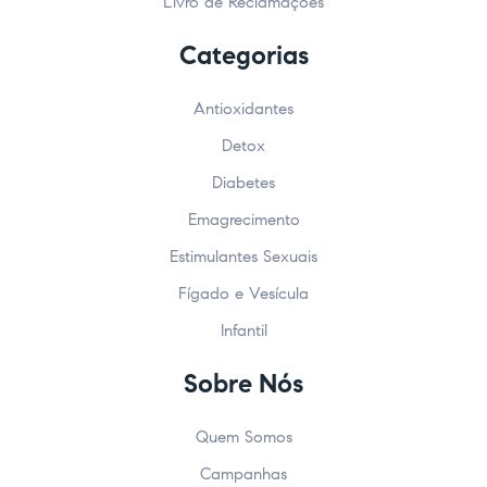
Livro de Reclamações
Categorias
Antioxidantes
Detox
Diabetes
Emagrecimento
Estimulantes Sexuais
Fígado e Vesícula
Infantil
Sobre Nós
Quem Somos
Campanhas