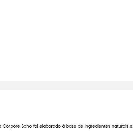
da Corpore Sano foi elaborado à base de ingredientes naturais e 