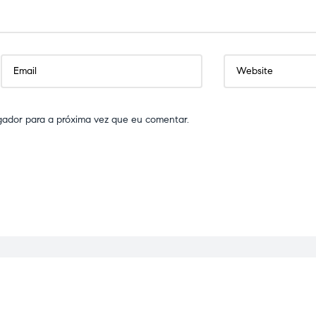
gador para a próxima vez que eu comentar.