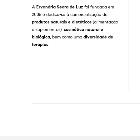
A
Ervanária Seara de Luz
foi fundada em
2005 e dedica-se à comercialização de
produtos naturais e dietéticos
(alimentação
e suplementos),
cosmética natural e
biológica
, bem como uma
diversidade de
terapias
.