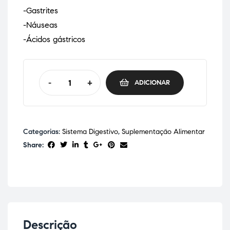
-Gastrites
-Náuseas
-Ácidos gástricos
-
+
ADICIONAR
Categorias:
Sistema Digestivo
,
Suplementação Alimentar
Share:
Descrição