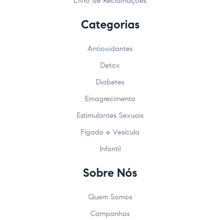
Livro de Reclamações
Categorias
Antioxidantes
Detox
Diabetes
Emagrecimento
Estimulantes Sexuais
Fígado e Vesícula
Infantil
Sobre Nós
Quem Somos
Campanhas