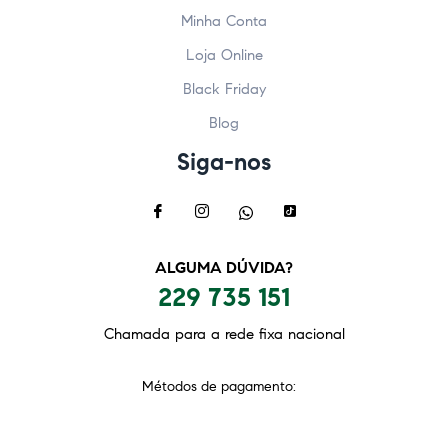
Minha Conta
Loja Online
Black Friday
Blog
Siga-nos
ALGUMA DÚVIDA?
229 735 151
Chamada para a rede fixa nacional
Métodos de pagamento: