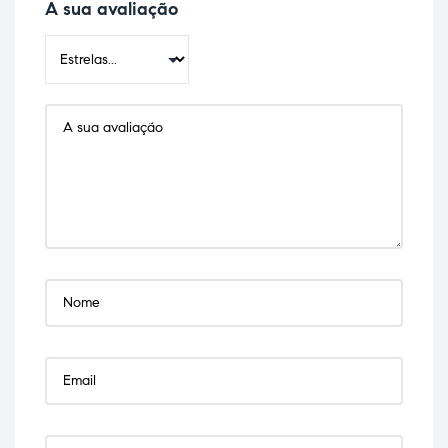
A sua avaliação