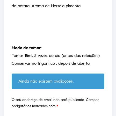
de batata. Aroma de Hortela pimenta
Modo de tomar:
Tomar 15ml, 3 vezes ao dia (antes das refeições)
Conservar no frigorífico , depois de aberto.
Ainda não existem avaliações.
O seu endereço de email não será publicado.
Campos
obrigatórios marcados com
*