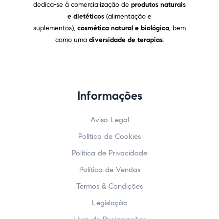
dedica-se à comercialização de
produtos naturais
e dietéticos
(alimentação e
suplementos),
cosmética natural e biológica
, bem
como uma
diversidade de terapias
.
Informações
Aviso Legal
Política de Cookies
Política de Privacidade
Política de Vendas
Termos & Condições
Legislação