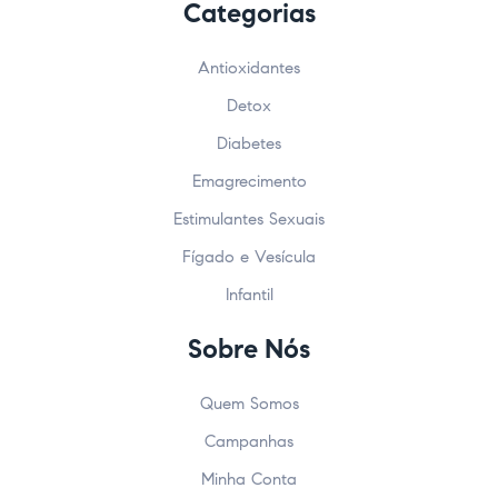
Categorias
Antioxidantes
Detox
Diabetes
Emagrecimento
Estimulantes Sexuais
Fígado e Vesícula
Infantil
Sobre Nós
Quem Somos
Campanhas
Minha Conta