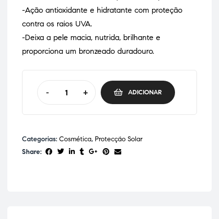
-Ação antioxidante e hidratante com proteção
contra os raios UVA.
-Deixa a pele macia, nutrida, brilhante e
proporciona um bronzeado duradouro.
-
+
ADICIONAR
Categorias:
Cosmética
,
Protecção Solar
Share: