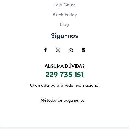
Loja Online
Black Friday
Blog
Siga-nos
ALGUMA DÚVIDA?
229 735 151
Chamada para a rede fixa nacional
Métodos de pagamento: