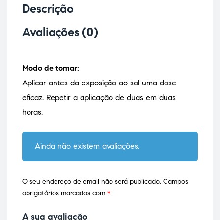
Descrição
Avaliações (0)
Modo de tomar:
Aplicar antes da exposição ao sol uma dose
eficaz. Repetir a aplicação de duas em duas
horas.
Ainda não existem avaliações.
O seu endereço de email não será publicado.
Campos
obrigatórios marcados com
*
A sua avaliação