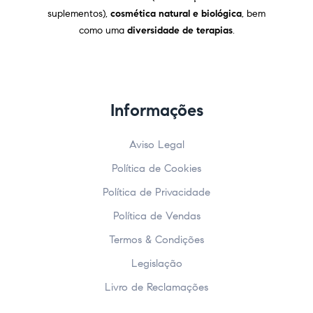
suplementos),
cosmética natural e biológica
, bem
como uma
diversidade de terapias
.
Informações
Aviso Legal
Política de Cookies
Política de Privacidade
Política de Vendas
Termos & Condições
Legislação
Livro de Reclamações