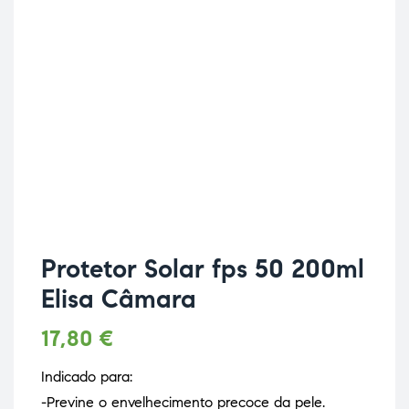
Protetor Solar fps 50 200ml
Elisa Câmara
17,80
€
Indicado para:
-Previne o envelhecimento precoce da pele.