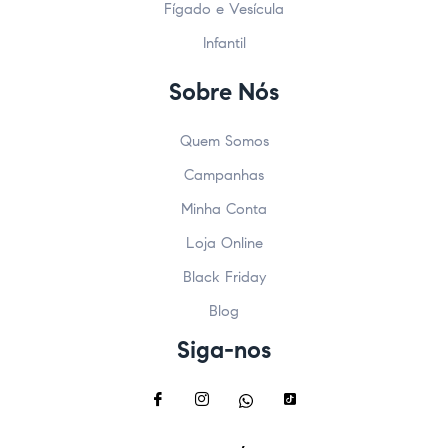
Fígado e Vesícula
Infantil
Sobre Nós
Quem Somos
Campanhas
Minha Conta
Loja Online
Black Friday
Blog
Siga-nos