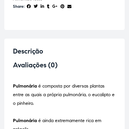
Share:
Descrição
Avaliações (0)
Pulmonária
é composta por diversas plantas
entre as quais a própria pulmonária, o eucalipto e
o pinheiro.
Pulmonária
é ainda extremamente rica em