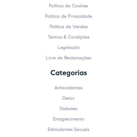
Política de Cookies
Política de Privacidade
Política de Vendas
Termos & Condições
Legislação
Livro de Reclamações
Categorias
Antioxidantes
Detox
Diabetes
Emagrecimento
Estimulantes Sexuais