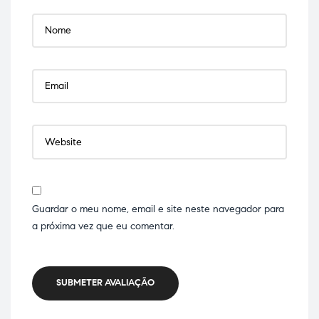
Guardar o meu nome, email e site neste navegador para
a próxima vez que eu comentar.
SUBMETER AVALIAÇÃO