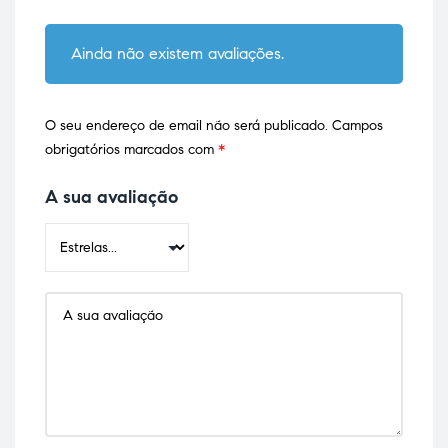
Ainda não existem avaliações.
O seu endereço de email não será publicado.
Campos
obrigatórios marcados com
*
A sua avaliação