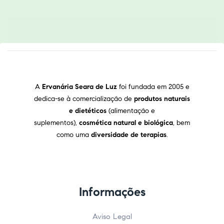
A
Ervanária Seara de Luz
foi fundada em 2005 e
dedica-se à comercialização de
produtos naturais
e dietéticos
(alimentação e
suplementos),
cosmética natural e biológica
, bem
como uma
diversidade de terapias
.
Informações
Aviso Legal