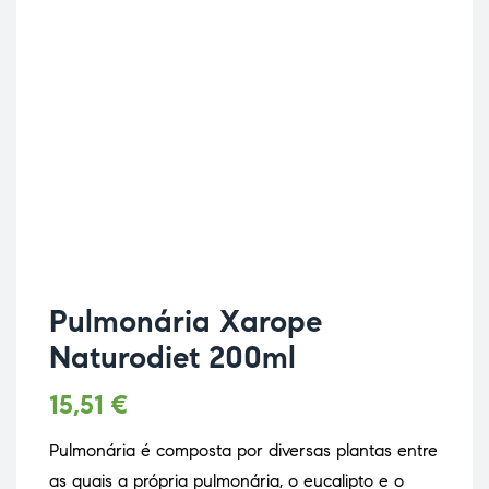
Pulmonária Xarope
Naturodiet 200ml
15,51
€
Pulmonária é composta por diversas plantas entre
as quais a própria pulmonária, o eucalipto e o