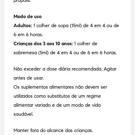
própolis.
Modo de uso
Adultos:
1 colher de sopa (15ml) de 4 em 4 ou de
6 em 6 horas.
Crianças dos 3 aos 10 anos:
1 colher de
sobremesa (5ml) de 4 em 4 ou de 6 em 6 horas.
Não exceder a dose diária recomendada. Agitar
antes de usar.
Os suplementos alimentares não devem ser
utilizados como substitutos de um regime
alimentar variado e de um modo de vida
saudável.
Manter fora do alcance das crianças.