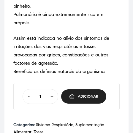
pinheiro.
Pulmonária é ainda extremamente rica em
própolis
Assim está indicada no alívio dos sintomas de
irritações das vias respiratórias e tosse,
provocadas por gripes, constipações e outros
factores de agressão.
Beneficia as defesas naturais do organismo.
-
+
ADICIONAR
Categorias:
Sistema Respiratório
,
Suplementação
Alimentar
,
Tosse