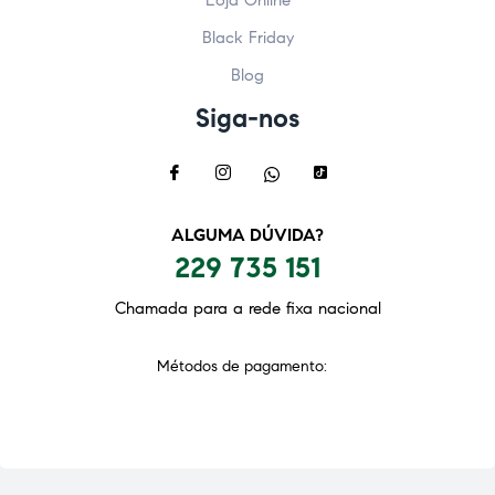
Black Friday
Blog
Siga-nos
ALGUMA DÚVIDA?
229 735 151
Chamada para a rede fixa nacional
Métodos de pagamento: