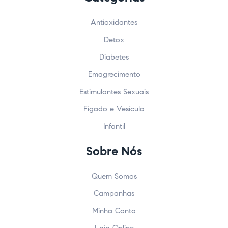
Antioxidantes
Detox
Diabetes
Emagrecimento
Estimulantes Sexuais
Fígado e Vesícula
Infantil
Sobre Nós
Quem Somos
Campanhas
Minha Conta
Loja Online