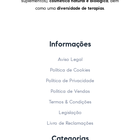
suplementos),
cosmética natural e biológica
, bem
como uma
diversidade de terapias
.
Informações
Aviso Legal
Política de Cookies
Política de Privacidade
Política de Vendas
Termos & Condições
Legislação
Livro de Reclamações
Categorias