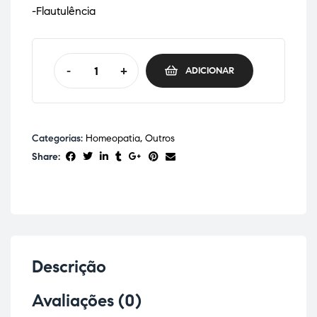
-Flautulência
-
+
ADICIONAR
Categorias:
Homeopatia
,
Outros
Share:
Descrição
Avaliações (0)