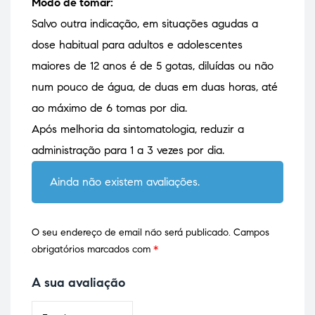
Modo de tomar:
Salvo outra indicação, em situações agudas a
dose habitual para adultos e adolescentes
maiores de 12 anos é de 5 gotas, diluídas ou não
num pouco de água, de duas em duas horas, até
ao máximo de 6 tomas por dia.
Após melhoria da sintomatologia, reduzir a
administração para 1 a 3 vezes por dia.
Ainda não existem avaliações.
O seu endereço de email não será publicado.
Campos
obrigatórios marcados com
*
A sua avaliação