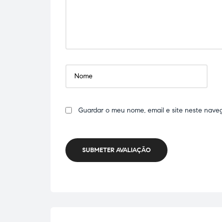
Guardar o meu nome, email e site neste nave
SUBMETER AVALIAÇÃO