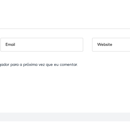
gador para a próxima vez que eu comentar.