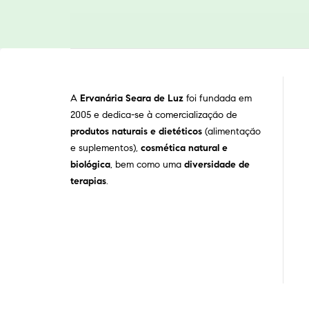
A
Ervanária Seara de Luz
foi fundada em
2005 e dedica-se à comercialização de
produtos naturais e dietéticos
(alimentação
e suplementos),
cosmética natural e
biológica
, bem como uma
diversidade de
terapias
.