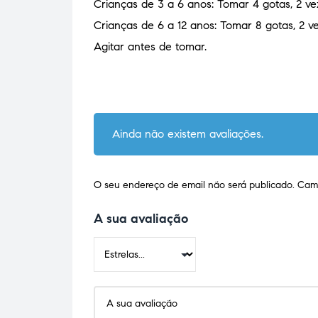
Crianças de 3 a 6 anos: Tomar 4 gotas, 2 ve
Crianças de 6 a 12 anos: Tomar 8 gotas, 2 ve
Agitar antes de tomar.
Ainda não existem avaliações.
O seu endereço de email não será publicado.
Camp
A sua avaliação