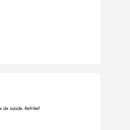
de saúde. Refrilief