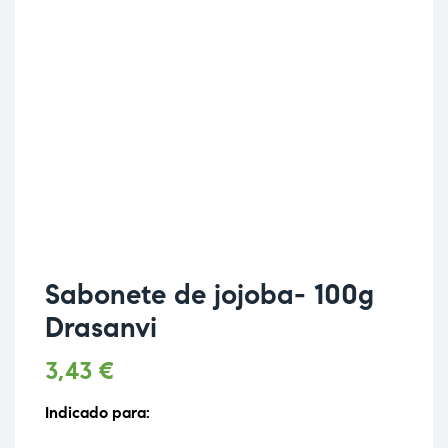
Sabonete de jojoba- 100g
Drasanvi
3,43
€
Indicado para: