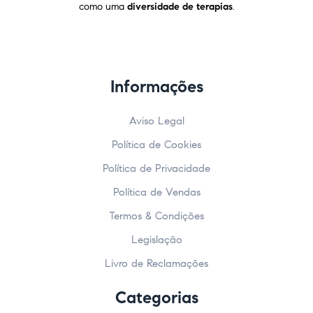
como uma
diversidade de terapias
.
Informações
Aviso Legal
Política de Cookies
Política de Privacidade
Política de Vendas
Termos & Condições
Legislação
Livro de Reclamações
Categorias