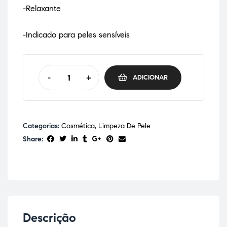
-Relaxante
-Indicado para peles sensíveis
-
+
ADICIONAR
Categorias:
Cosmética
,
Limpeza De Pele
Share:
Descrição