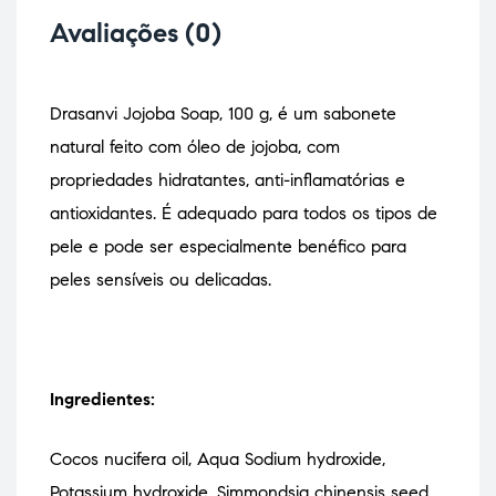
Avaliações (0)
Drasanvi Jojoba Soap, 100 g, é um sabonete
natural feito com óleo de jojoba, com
propriedades hidratantes, anti-inflamatórias e
antioxidantes. É adequado para todos os tipos de
pele e pode ser especialmente benéfico para
peles sensíveis ou delicadas.
Ingredientes:
Cocos nucifera oil, Aqua Sodium hydroxide,
Potassium hydroxide, Simmondsia chinensis seed