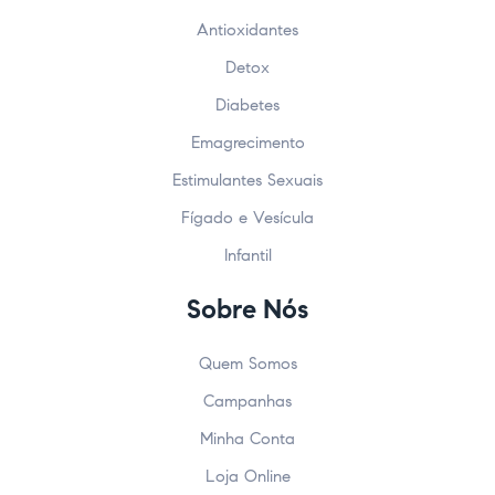
Antioxidantes
Detox
Diabetes
Emagrecimento
Estimulantes Sexuais
Fígado e Vesícula
Infantil
Sobre Nós
Quem Somos
Campanhas
Minha Conta
Loja Online