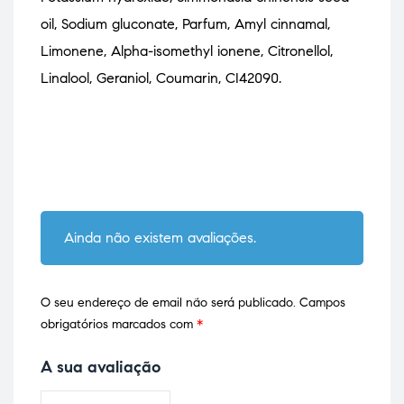
oil, Sodium gluconate, Parfum, Amyl cinnamal,
Limonene, Alpha-isomethyl ionene, Citronellol,
Linalool, Geraniol, Coumarin, CI42090.
Ainda não existem avaliações.
O seu endereço de email não será publicado.
Campos
obrigatórios marcados com
*
A sua avaliação