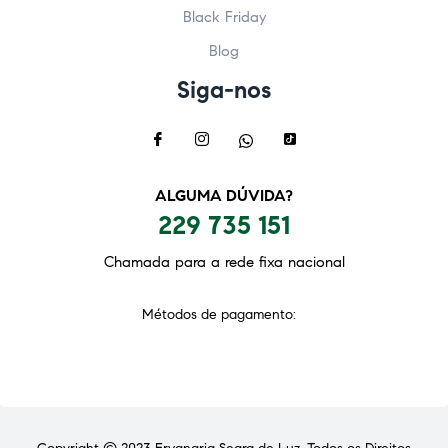
Black Friday
Blog
Siga-nos
ALGUMA DÚVIDA?
229 735 151
Chamada para a rede fixa nacional
Métodos de pagamento: