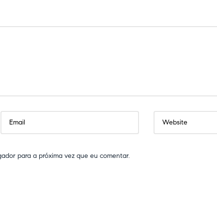
gador para a próxima vez que eu comentar.