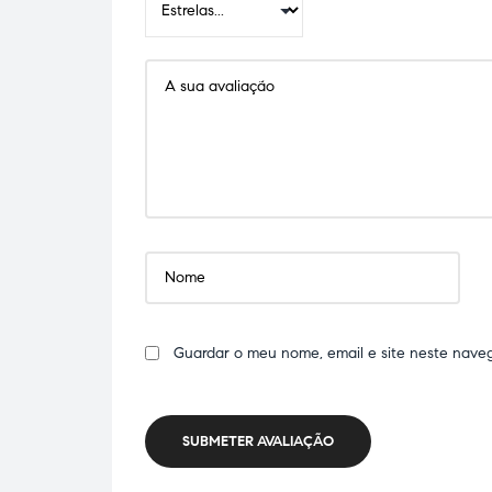
Guardar o meu nome, email e site neste nave
SUBMETER AVALIAÇÃO