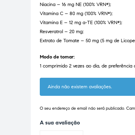
Niacina – 16 mg NE (100% VRN*);
Vitamina C – 80 mg (100% VRN*);
Vitamina E – 12 mg a-TE (100% VRN*);
Resveratrol – 20 mg;
Extrato de Tomate – 50 mg (5 mg de Licope
Modo de tomar:
1 comprimido 2 vezes ao dia, de preferência 
Ainda não existem avaliações.
O seu endereço de email não será publicado.
Camp
A sua avaliação