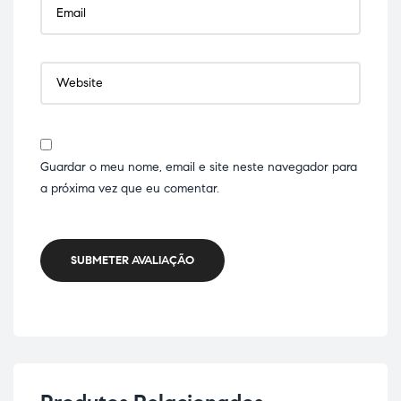
Guardar o meu nome, email e site neste navegador para
a próxima vez que eu comentar.
SUBMETER AVALIAÇÃO