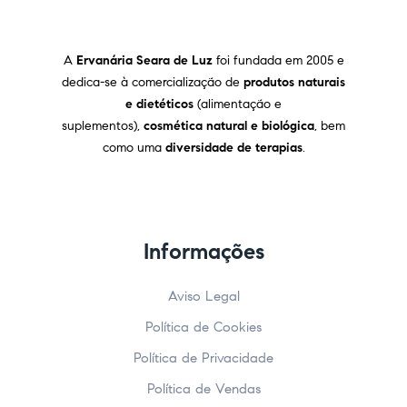
A
Ervanária Seara de Luz
foi fundada em 2005 e
dedica-se à comercialização de
produtos naturais
e dietéticos
(alimentação e
suplementos),
cosmética natural e biológica
, bem
como uma
diversidade de terapias
.
Informações
Aviso Legal
Política de Cookies
Política de Privacidade
Política de Vendas