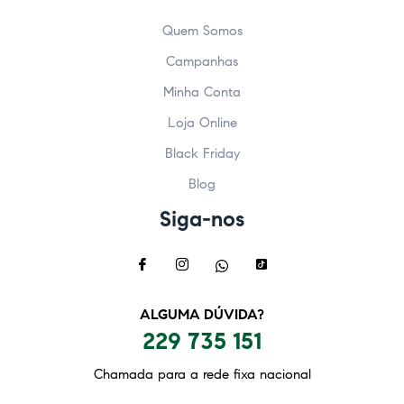
Quem Somos
Campanhas
Minha Conta
Loja Online
Black Friday
Blog
Siga-nos
ALGUMA DÚVIDA?
229 735 151
Chamada para a rede fixa nacional