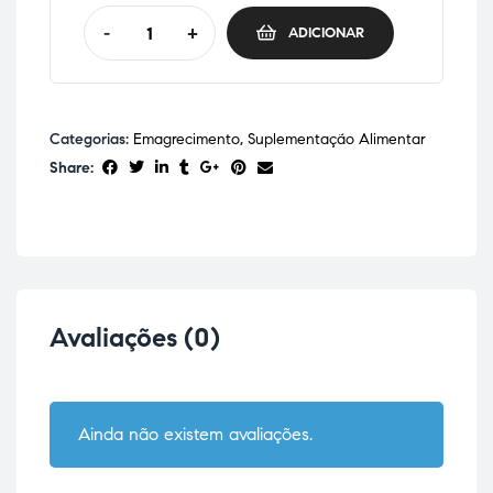
-
+
ADICIONAR
Categorias:
Emagrecimento
,
Suplementação Alimentar
Share:
Avaliações (0)
Ainda não existem avaliações.