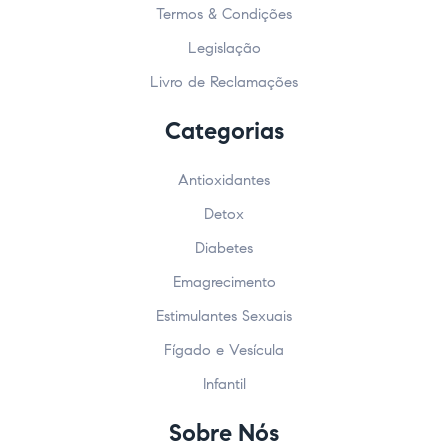
Termos & Condições
Legislação
Livro de Reclamações
Categorias
Antioxidantes
Detox
Diabetes
Emagrecimento
Estimulantes Sexuais
Fígado e Vesícula
Infantil
Sobre Nós