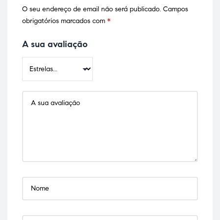
O seu endereço de email não será publicado.
Campos
obrigatórios marcados com
*
A sua avaliação