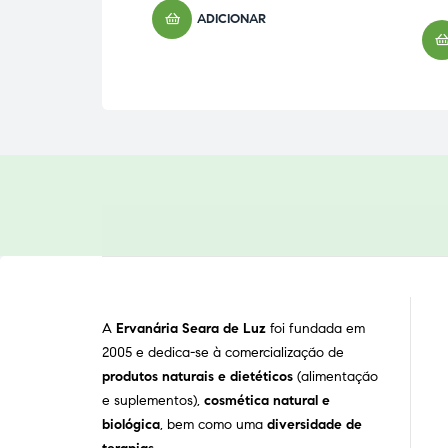
ADICIONAR
A
Ervanária Seara de Luz
foi fundada em
2005 e dedica-se à comercialização de
produtos naturais e dietéticos
(alimentação
e suplementos),
cosmética natural e
biológica
, bem como uma
diversidade de