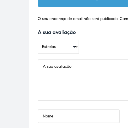
O seu endereço de email não será publicado.
Camp
A sua avaliação