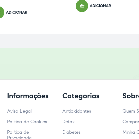
ADICIONAR
ADICIONAR
Informações
Categorias
Sobr
Aviso Legal
Antioxidantes
Quem 
Política de Cookies
Detox
Campa
Política de
Diabetes
Minha 
Privacidade