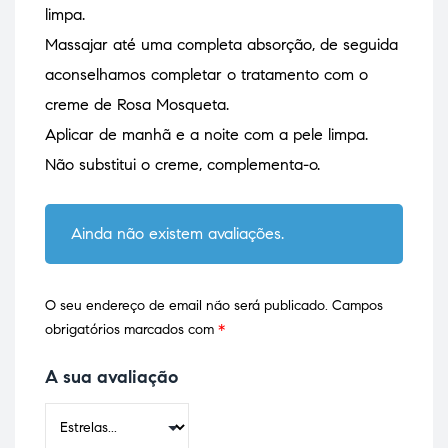
limpa.
Massajar até uma completa absorção, de seguida
aconselhamos completar o tratamento com o
creme de Rosa Mosqueta.
Aplicar de manhã e a noite com a pele limpa.
Não substitui o creme, complementa-o.
Ainda não existem avaliações.
O seu endereço de email não será publicado.
Campos
obrigatórios marcados com
*
A sua avaliação