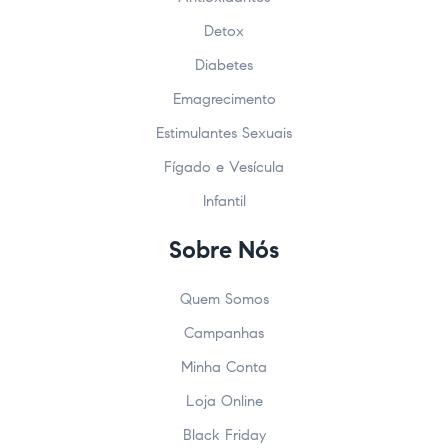
Detox
Diabetes
Emagrecimento
Estimulantes Sexuais
Fígado e Vesícula
Infantil
Sobre Nós
Quem Somos
Campanhas
Minha Conta
Loja Online
Black Friday