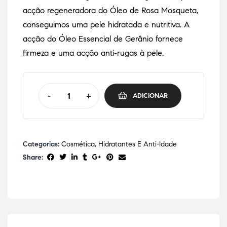
acção regeneradora do Óleo de Rosa Mosqueta,
conseguimos uma pele hidratada e nutritiva. A
acção do Óleo Essencial de Gerânio fornece
firmeza e uma acção anti-rugas à pele.
-
+
ADICIONAR
Categorias:
Cosmética
,
Hidratantes E Anti-Idade
Share: