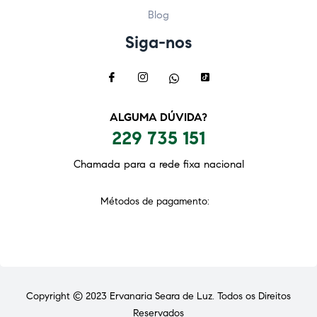
Blog
Siga-nos
ALGUMA DÚVIDA?
229 735 151
Chamada para a rede fixa nacional
Métodos de pagamento:
Copyright © 2023
Ervanaria Seara de Luz
. Todos os Direitos
Reservados