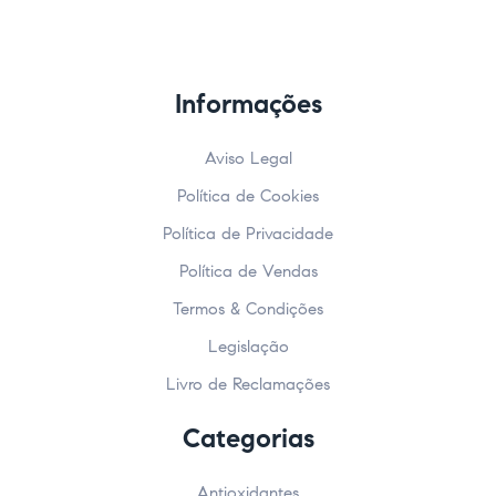
Informações
Aviso Legal
Política de Cookies
Política de Privacidade
Política de Vendas
Termos & Condições
Legislação
Livro de Reclamações
Categorias
Antioxidantes