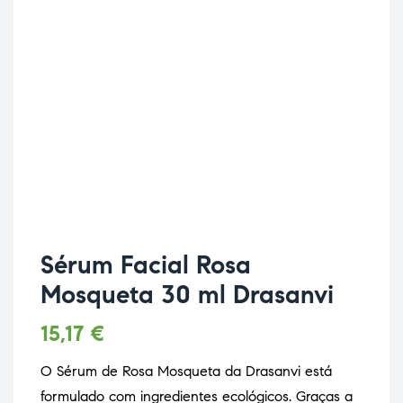
Sérum Facial Rosa
Mosqueta 30 ml Drasanvi
15,17
€
O Sérum de Rosa Mosqueta da Drasanvi está
formulado com ingredientes ecológicos. Graças a