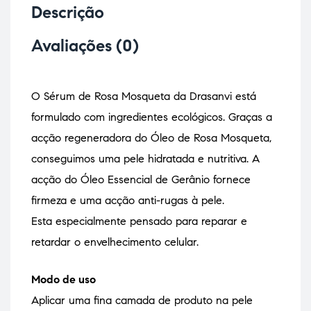
Descrição
Avaliações (0)
O Sérum de Rosa Mosqueta da Drasanvi está
formulado com ingredientes ecológicos. Graças a
acção regeneradora do Óleo de Rosa Mosqueta,
conseguimos uma pele hidratada e nutritiva. A
acção do Óleo Essencial de Gerânio fornece
firmeza e uma acção anti-rugas à pele.
Esta especialmente pensado para reparar e
retardar o envelhecimento celular.
Modo de uso
Aplicar uma fina camada de produto na pele