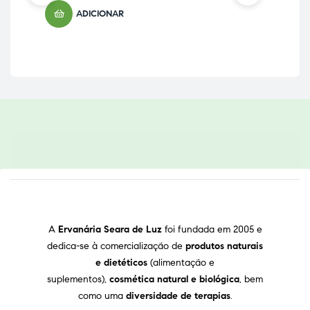
ADICIONAR
A
Ervanária Seara de Luz
foi fundada em 2005 e
dedica-se à comercialização de
produtos naturais
e dietéticos
(alimentação e
suplementos),
cosmética natural e biológica
, bem
como uma
diversidade de terapias
.