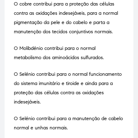
O cobre contribui para a proteção das células
contra as oxidações indesejáveis, para a normal
pigmentação da pele e do cabelo e parta a
manutenção dos tecidos conjuntivos normais.
O Molibdénio contribui para o normal
metabolismo dos aminoácidos sulfurados.
O Selénio contribui para o normal funcionamento
do sistema imunitário e tiroide e ainda para a
proteção das células contra as oxidações
indesejáveis.
O Selénio contribui para a manutenção de cabelo
normal e unhas normais.