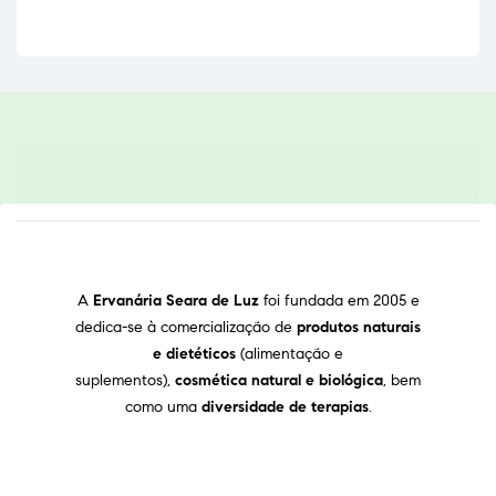
A
Ervanária Seara de Luz
foi fundada em 2005 e
dedica-se à comercialização de
produtos naturais
e dietéticos
(alimentação e
suplementos),
cosmética natural e biológica
, bem
como uma
diversidade de terapias
.