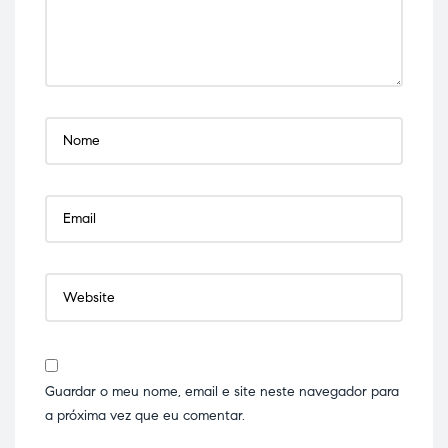
Guardar o meu nome, email e site neste navegador para
a próxima vez que eu comentar.