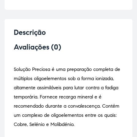
Descrição
Avaliações (0)
Solução Preciosa é uma preparação completa de
múltiplos oligoelementos sob a forma ionizada,
altamente assimiláveis para lutar contra a fadiga
temporária. Fornece recarga mineral e é
recomendado durante a convalescença. Contém
um complexo de oligoelementos entre os quais:
Cobre, Selénio e Molibdénio.