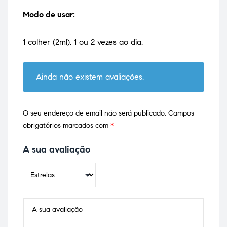
Modo de usar:
1 colher (2ml), 1 ou 2 vezes ao dia.
Ainda não existem avaliações.
O seu endereço de email não será publicado.
Campos
obrigatórios marcados com
*
A sua avaliação