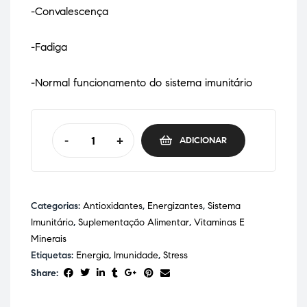
-Convalescença
-Fadiga
-Normal funcionamento do sistema imunitário
-
+
ADICIONAR
Categorias:
Antioxidantes
,
Energizantes
,
Sistema
Imunitário
,
Suplementação Alimentar
,
Vitaminas E
Minerais
Etiquetas:
Energia
,
Imunidade
,
Stress
Share: