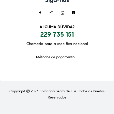
ALGUMA DÚVIDA?
229 735 151
Chamada para a rede fixa nacional
Métodos de pagamento:
Copyright © 2023
Ervanaria Seara de Luz
. Todos os Direitos
Reservados