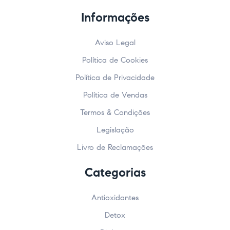
Informações
Aviso Legal
Política de Cookies
Política de Privacidade
Política de Vendas
Termos & Condições
Legislação
Livro de Reclamações
Categorias
Antioxidantes
Detox