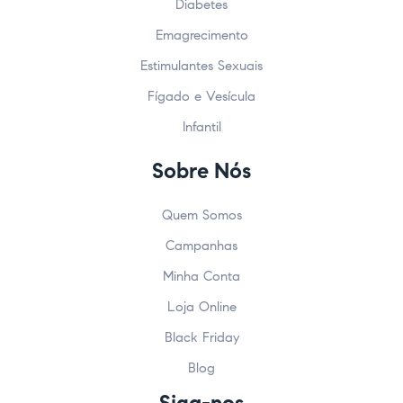
Diabetes
Emagrecimento
Estimulantes Sexuais
Fígado e Vesícula
Infantil
Sobre Nós
Quem Somos
Campanhas
Minha Conta
Loja Online
Black Friday
Blog
Siga-nos