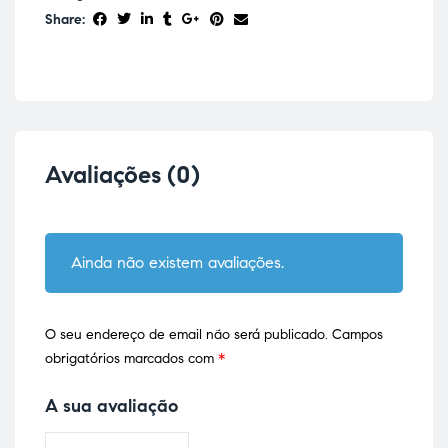
Share:
Avaliações (0)
Ainda não existem avaliações.
O seu endereço de email não será publicado.
Campos
obrigatórios marcados com
*
A sua avaliação