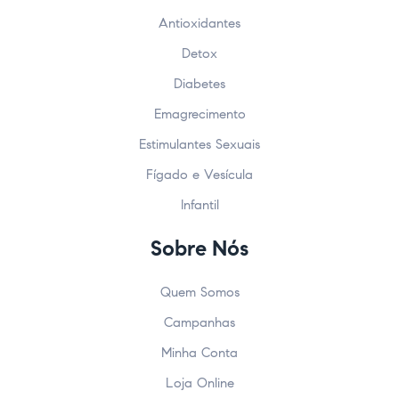
Antioxidantes
Detox
Diabetes
Emagrecimento
Estimulantes Sexuais
Fígado e Vesícula
Infantil
Sobre Nós
Quem Somos
Campanhas
Minha Conta
Loja Online