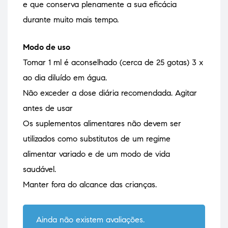
e que conserva plenamente a sua eficácia
durante muito mais tempo.
Modo de uso
Tomar 1 ml é aconselhado (cerca de 25 gotas) 3 x
ao dia diluído em água.
Não exceder a dose diária recomendada. Agitar
antes de usar
Os suplementos alimentares não devem ser
utilizados como substitutos de um regime
alimentar variado e de um modo de vida
saudável.
Manter fora do alcance das crianças.
Ainda não existem avaliações.