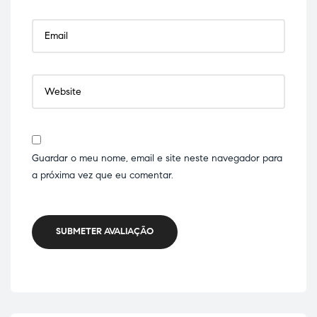
Guardar o meu nome, email e site neste navegador para
a próxima vez que eu comentar.
SUBMETER AVALIAÇÃO