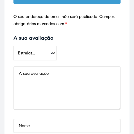
O seu endereço de email não será publicado.
Campos
obrigatórios marcados com
*
A sua avaliação