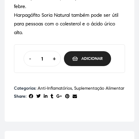
febre.
Harpagófito Soria Natural também pode ser útil
para pessoas com o colesterol e o ácido úrico
alto.
-
+
ADICIONAR
Categorias:
Anti-Inflamatórios
,
Suplementação Alimentar
Share: