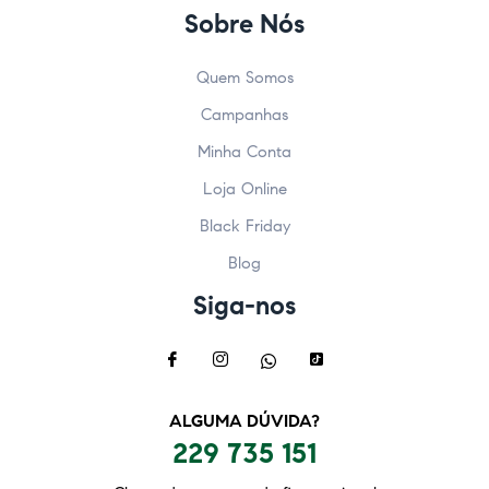
Sobre Nós
Quem Somos
Campanhas
Minha Conta
Loja Online
Black Friday
Blog
Siga-nos
ALGUMA DÚVIDA?
229 735 151