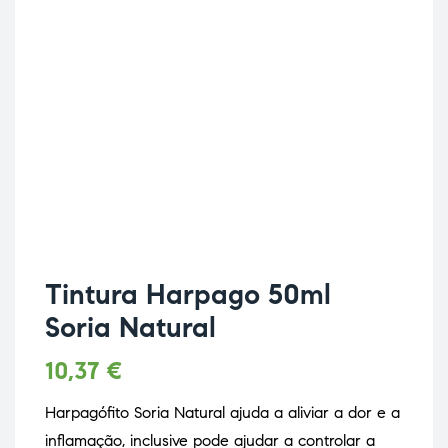
Tintura Harpago 50ml
Soria Natural
10,37
€
Harpagófito Soria Natural ajuda a aliviar a dor e a
inflamação, inclusive pode ajudar a controlar a