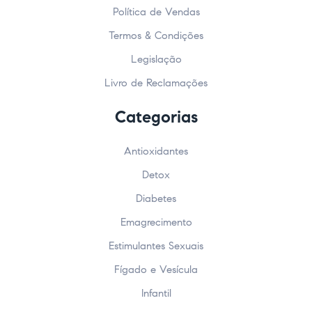
Política de Vendas
Termos & Condições
Legislação
Livro de Reclamações
Categorias
Antioxidantes
Detox
Diabetes
Emagrecimento
Estimulantes Sexuais
Fígado e Vesícula
Infantil