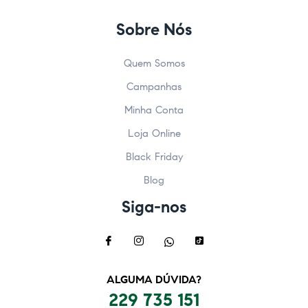
Sobre Nós
Quem Somos
Campanhas
Minha Conta
Loja Online
Black Friday
Blog
Siga-nos
ALGUMA DÚVIDA?
229 735 151