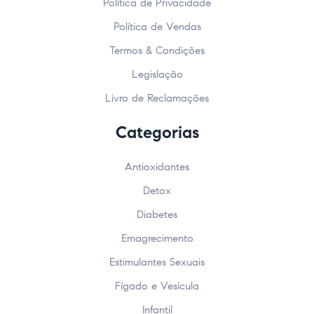
Política de Privacidade
Política de Vendas
Termos & Condições
Legislação
Livro de Reclamações
Categorias
Antioxidantes
Detox
Diabetes
Emagrecimento
Estimulantes Sexuais
Fígado e Vesícula
Infantil