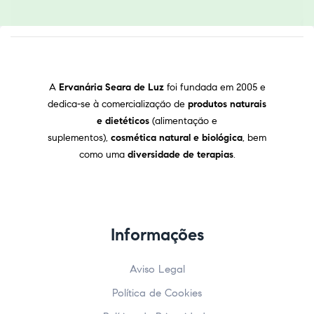
A
Ervanária Seara de Luz
foi fundada em 2005 e
dedica-se à comercialização de
produtos naturais
e dietéticos
(alimentação e
suplementos),
cosmética natural e biológica
, bem
como uma
diversidade de terapias
.
Informações
Aviso Legal
Política de Cookies