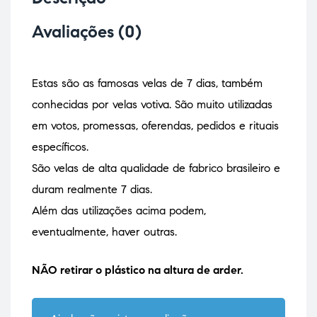
Avaliações (0)
Estas são as famosas velas de 7 dias, também
conhecidas por velas votiva. São muito utilizadas
em votos, promessas, oferendas, pedidos e rituais
específicos.
São velas de alta qualidade de fabrico brasileiro e
duram realmente 7 dias.
Além das utilizações acima podem,
eventualmente, haver outras.
NÃO retirar o plástico na altura de arder.