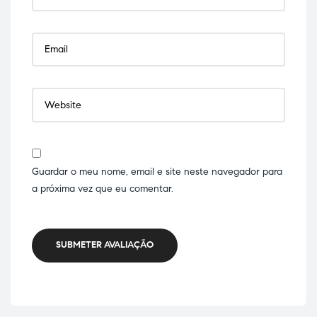
Guardar o meu nome, email e site neste navegador para
a próxima vez que eu comentar.
SUBMETER AVALIAÇÃO