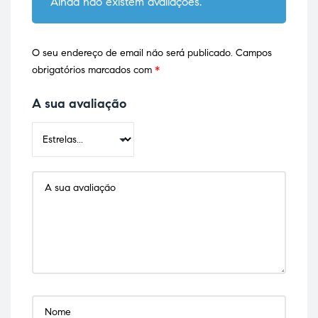
Ainda não existem avaliações.
O seu endereço de email não será publicado.
Campos
obrigatórios marcados com
*
A sua avaliação