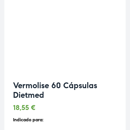
Vermolise 60 Cápsulas
Dietmed
18,55
€
Indicado para: