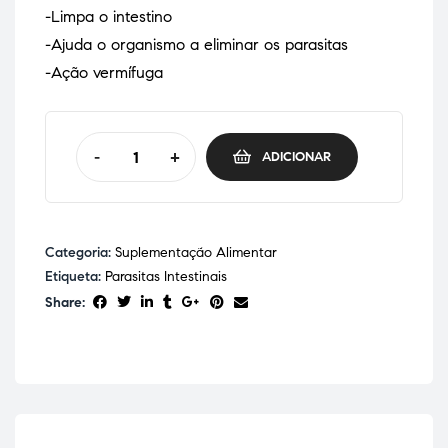
-Limpa o intestino
-Ajuda o organismo a eliminar os parasitas
-Ação vermífuga
-
+
ADICIONAR
Categoria:
Suplementação Alimentar
Etiqueta:
Parasitas Intestinais
Share: