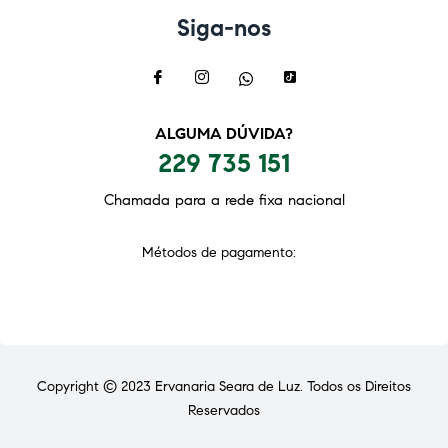
Siga-nos
ALGUMA DÚVIDA?
229 735 151
Chamada para a rede fixa nacional
Métodos de pagamento:
Copyright © 2023
Ervanaria Seara de Luz
. Todos os Direitos
Reservados