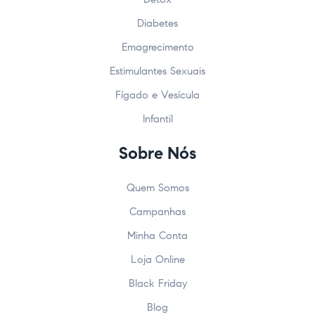
Diabetes
Emagrecimento
Estimulantes Sexuais
Fígado e Vesícula
Infantil
Sobre Nós
Quem Somos
Campanhas
Minha Conta
Loja Online
Black Friday
Blog