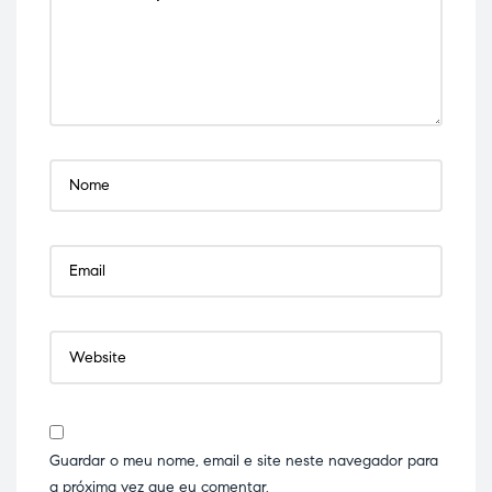
Guardar o meu nome, email e site neste navegador para
a próxima vez que eu comentar.