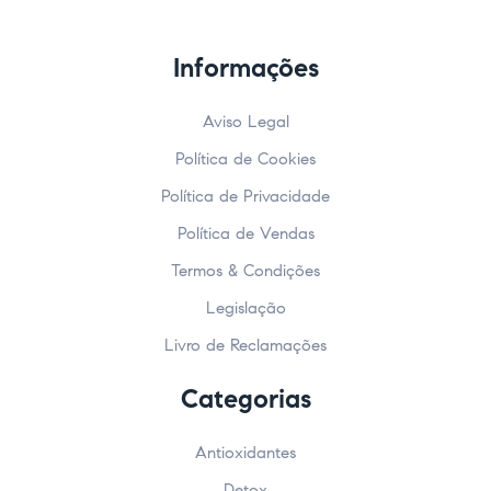
Informações
Aviso Legal
Política de Cookies
Política de Privacidade
Política de Vendas
Termos & Condições
Legislação
Livro de Reclamações
Categorias
Antioxidantes
Detox