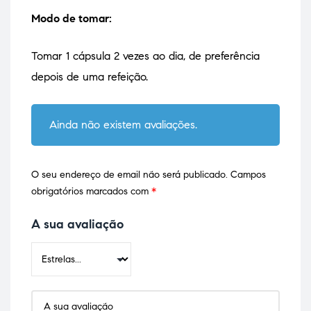
Modo de tomar:
Tomar 1 cápsula 2 vezes ao dia, de preferência
depois de uma refeição.
Ainda não existem avaliações.
O seu endereço de email não será publicado.
Campos
obrigatórios marcados com
*
A sua avaliação