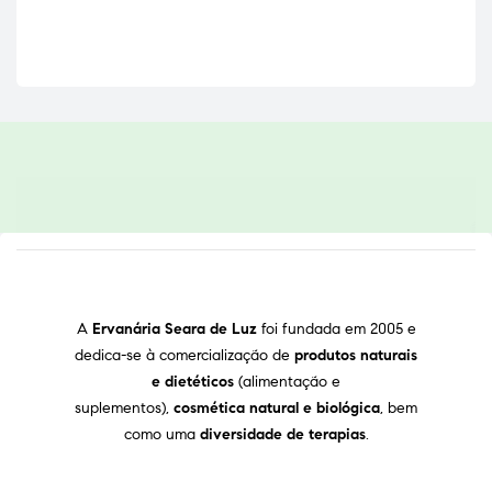
A
Ervanária Seara de Luz
foi fundada em 2005 e
dedica-se à comercialização de
produtos naturais
e dietéticos
(alimentação e
suplementos),
cosmética natural e biológica
, bem
como uma
diversidade de terapias
.