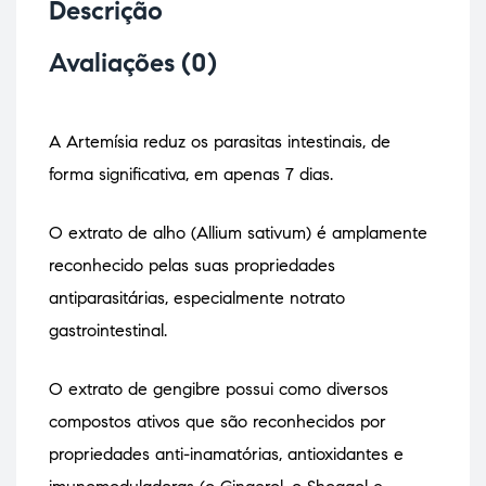
Descrição
Avaliações (0)
A Artemísia reduz os parasitas intestinais, de
forma significativa, em apenas 7 dias.
O extrato de alho (Allium sativum) é amplamente
reconhecido pelas suas propriedades
antiparasitárias, especialmente notrato
gastrointestinal.
O extrato de gengibre possui como diversos
compostos ativos que são reconhecidos por
propriedades anti-inamatórias, antioxidantes e