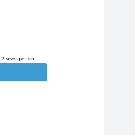
 3 vezes por dia.