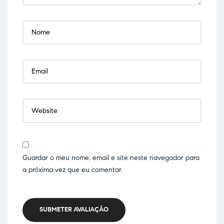
Guardar o meu nome, email e site neste navegador para
a próxima vez que eu comentar.
SUBMETER AVALIAÇÃO