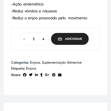
-Ação antiemética
-Reduz vómitos e náuseas
-Reduz o enjoo provocado pelo movimento
-
+
ADICIONAR
Categorias:
Enjoos
,
Suplementação Alimentar
Etiqueta:
Enjoos
Share: