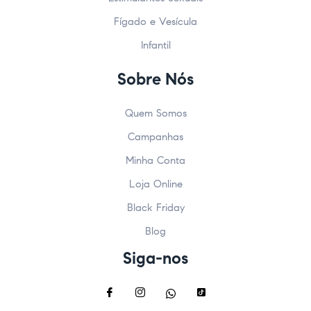
Fígado e Vesícula
Infantil
Sobre Nós
Quem Somos
Campanhas
Minha Conta
Loja Online
Black Friday
Blog
Siga-nos