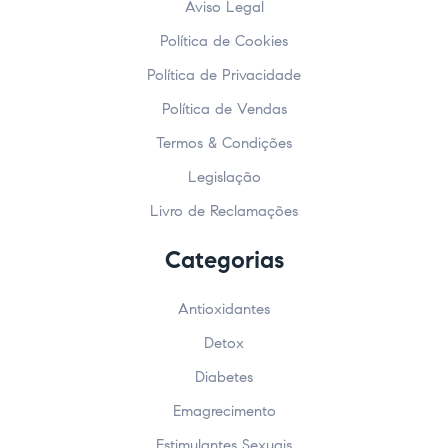
Aviso Legal
Política de Cookies
Política de Privacidade
Política de Vendas
Termos & Condições
Legislação
Livro de Reclamações
Categorias
Antioxidantes
Detox
Diabetes
Emagrecimento
Estimulantes Sexuais