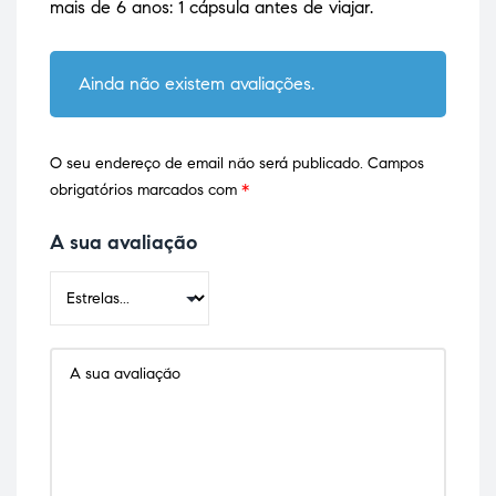
mais de 6 anos: 1 cápsula antes de viajar.
Ainda não existem avaliações.
O seu endereço de email não será publicado.
Campos
obrigatórios marcados com
*
A sua avaliação