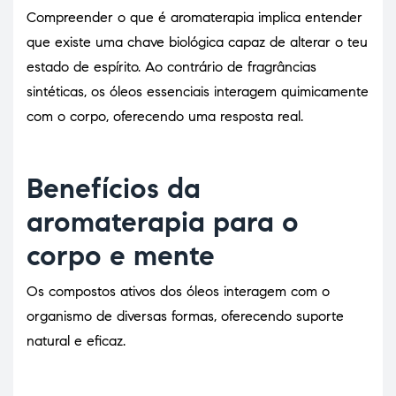
Compreender o que é aromaterapia implica entender
que existe uma chave biológica capaz de alterar o teu
estado de espírito. Ao contrário de fragrâncias
sintéticas, os óleos essenciais interagem quimicamente
com o corpo, oferecendo uma resposta real.
Benefícios da
aromaterapia para o
corpo e mente
Os compostos ativos dos óleos interagem com o
organismo de diversas formas, oferecendo suporte
natural e eficaz.