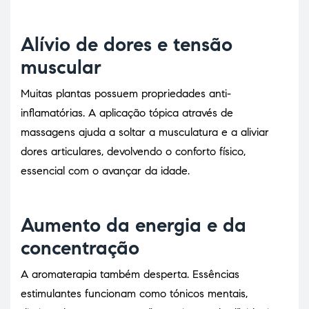
Alívio de dores e tensão
muscular
Muitas plantas possuem propriedades anti-
inflamatórias. A aplicação tópica através de
massagens ajuda a soltar a musculatura e a aliviar
dores articulares, devolvendo o conforto físico,
essencial com o avançar da idade.
Aumento da energia e da
concentração
A aromaterapia também desperta. Essências
estimulantes funcionam como tónicos mentais,