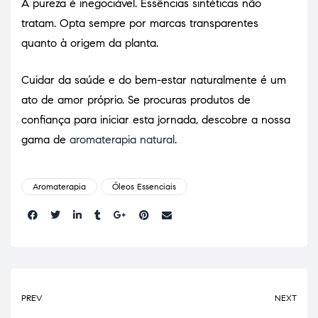
A pureza é inegociável. Essências sintéticas não
tratam. Opta sempre por marcas transparentes
quanto à origem da planta.
Cuidar da saúde e do bem-estar naturalmente é um
ato de amor próprio. Se procuras produtos de
confiança para iniciar esta jornada, descobre a nossa
gama de
aromaterapia natural
.
Aromaterapia
Óleos Essenciais
Share:
PREV
NEXT