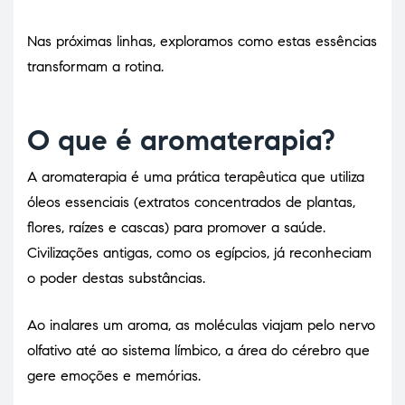
Nas próximas linhas, exploramos como estas essências
transformam a rotina.
O que é aromaterapia?
A aromaterapia é uma prática terapêutica que utiliza
óleos essenciais (extratos concentrados de plantas,
flores, raízes e cascas) para promover a saúde.
Civilizações antigas, como os egípcios, já reconheciam
o poder destas substâncias.
Ao inalares um aroma, as moléculas viajam pelo nervo
olfativo até ao sistema límbico, a área do cérebro que
gere emoções e memórias.