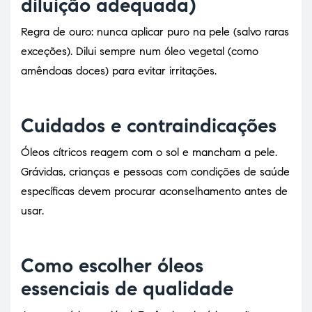
diluição adequada)
Regra de ouro: nunca aplicar puro na pele (salvo raras
exceções). Dilui sempre num óleo vegetal (como
amêndoas doces) para evitar irritações.
Cuidados e contraindicações
Óleos cítricos reagem com o sol e mancham a pele.
Grávidas, crianças e pessoas com condições de saúde
específicas devem procurar aconselhamento antes de
usar.
Como escolher óleos
essenciais de qualidade