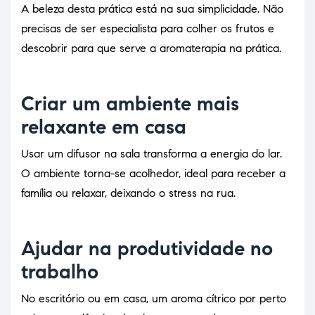
A beleza desta prática está na sua simplicidade. Não
precisas de ser especialista para colher os frutos e
descobrir para que serve a aromaterapia na prática.
Criar um ambiente mais
relaxante em casa
Usar um difusor na sala transforma a energia do lar.
O ambiente torna-se acolhedor, ideal para receber a
família ou relaxar, deixando o stress na rua.
Ajudar na produtividade no
trabalho
No escritório ou em casa, um aroma cítrico por perto