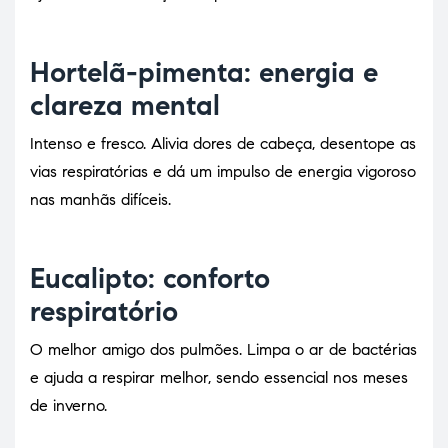
Hortelã-pimenta: energia e
clareza mental
Intenso e fresco. Alivia dores de cabeça, desentope as
vias respiratórias e dá um impulso de energia vigoroso
nas manhãs difíceis.
Eucalipto: conforto
respiratório
O melhor amigo dos pulmões. Limpa o ar de bactérias
e ajuda a respirar melhor, sendo essencial nos meses
de inverno.