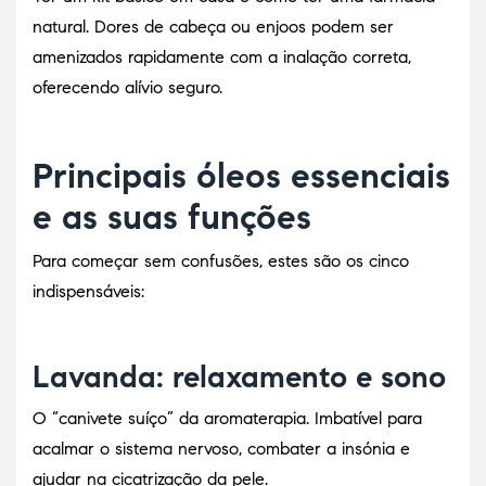
natural. Dores de cabeça ou enjoos podem ser
amenizados rapidamente com a inalação correta,
oferecendo alívio seguro.
Principais óleos essenciais
e as suas funções
Para começar sem confusões, estes são os cinco
indispensáveis:
Lavanda: relaxamento e sono
O “canivete suíço” da aromaterapia. Imbatível para
acalmar o sistema nervoso, combater a insónia e
ajudar na cicatrização da pele.