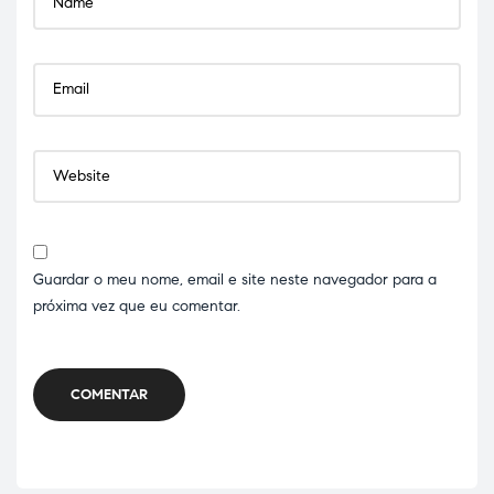
Guardar o meu nome, email e site neste navegador para a
próxima vez que eu comentar.
COMENTAR