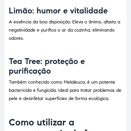
Limão: humor e vitalidade
A essência da boa disposição. Eleva o ânimo, afasta a
negatividade e purifica o ar da cozinha, eliminando
odores.
Tea Tree: proteção e
purificação
Também conhecido como Melaleuca, é um potente
bactericida e fungicida. Ideal para tratar problemas de
pele e desinfetar superfícies de forma ecológica.
Como utilizar a