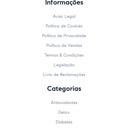
Informações
Aviso Legal
Política de Cookies
Política de Privacidade
Política de Vendas
Termos & Condições
Legislação
Livro de Reclamações
Categorias
Antioxidantes
Detox
Diabetes