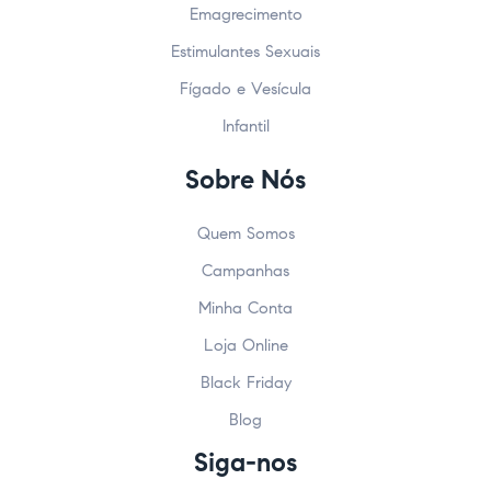
Emagrecimento
Estimulantes Sexuais
Fígado e Vesícula
Infantil
Sobre Nós
Quem Somos
Campanhas
Minha Conta
Loja Online
Black Friday
Blog
Siga-nos