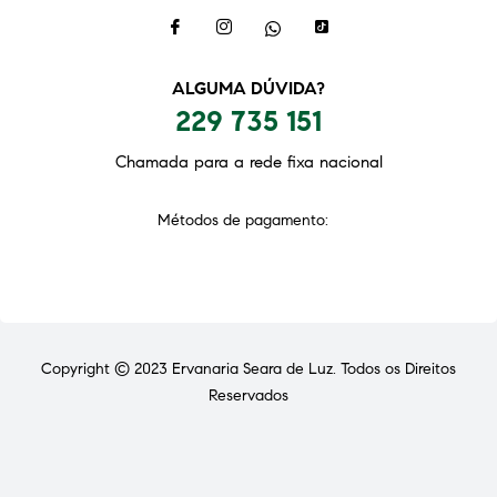
ALGUMA DÚVIDA?
229 735 151
Chamada para a rede fixa nacional
Métodos de pagamento:
Copyright © 2023
Ervanaria Seara de Luz
. Todos os Direitos
Reservados