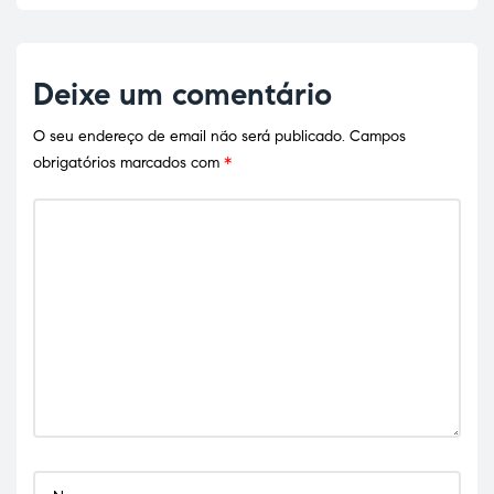
Deixe um comentário
O seu endereço de email não será publicado.
Campos
obrigatórios marcados com
*