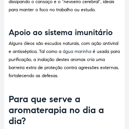
dissipando o cansaço e o “nevoeiro cerebral”, ideais
para manter o foco no trabalho ou estudo.
Apoio ao sistema imunitário
Alguns óleos são escudos naturais, com ação antiviral
e antisséptica. Tal como a
água marinha
é usada para
purificação, a inalação destes aromas cria uma
barreira extra de proteção contra agressões externas,
fortalecendo as defesas.
Para que serve a
aromaterapia no dia a
dia?