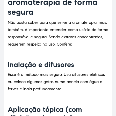
aromaterapia de forma
segura
Não basta saber para que serve a aromaterapia, mas,
também, é importante entender como usá-la de forma
responsável e segura. Sendo extratos concentrados,
requerem respeito no uso. Confere:
Inalação e difusores
Esse é o método mais seguro. Usa difusores elétricos
ou coloca algumas gotas numa panela com água a
ferver e inala profundamente.
Aplicação tópica (com