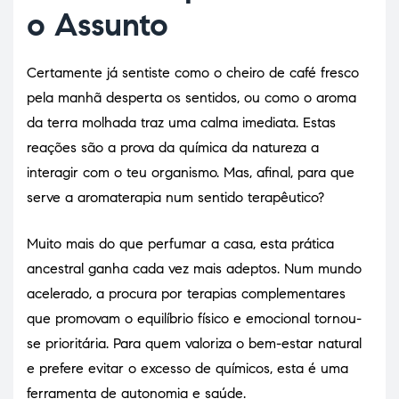
o Assunto
Certamente já sentiste como o cheiro de café fresco
pela manhã desperta os sentidos, ou como o aroma
da terra molhada traz uma calma imediata. Estas
reações são a prova da química da natureza a
interagir com o teu organismo. Mas, afinal, para que
serve a aromaterapia num sentido terapêutico?
Muito mais do que perfumar a casa, esta prática
ancestral ganha cada vez mais adeptos. Num mundo
acelerado, a procura por terapias complementares
que promovam o equilíbrio físico e emocional tornou-
se prioritária. Para quem valoriza o bem-estar natural
e prefere evitar o excesso de químicos, esta é uma
ferramenta de autonomia e saúde.