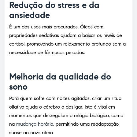
Redução do stress e da
ansiedade
É um dos usos mais procurados. Óleos com
propriedades sedativas ajudam a baixar os níveis de
cortisol, promovendo um relaxamento profundo sem a
necessidade de fármacos pesados.
Melhoria da qualidade do
sono
Para quem sofre com noites agitadas, criar um ritual
olfativo ajuda o cérebro a desligar. Isto é vital em
momentos que desregulam o relógio biológico, como
na
mudança horária
, permitindo uma readaptação
suave ao novo ritmo.