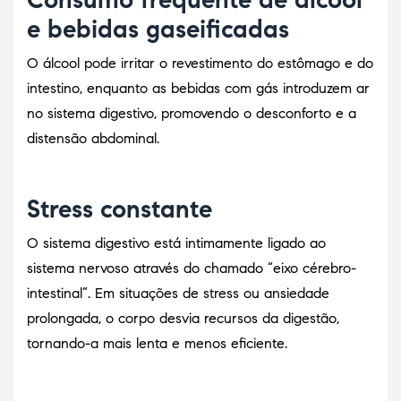
e bebidas gaseificadas
O álcool pode irritar o revestimento do estômago e do
intestino, enquanto as bebidas com gás introduzem ar
no sistema digestivo, promovendo o desconforto e a
distensão abdominal.
Stress constante
O sistema digestivo está intimamente ligado ao
sistema nervoso através do chamado “eixo cérebro-
intestinal”. Em situações de stress ou ansiedade
prolongada, o corpo desvia recursos da digestão,
tornando-a mais lenta e menos eficiente.