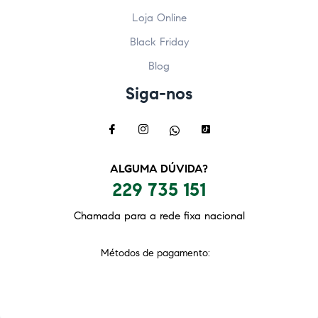
Loja Online
Black Friday
Blog
Siga-nos
ALGUMA DÚVIDA?
229 735 151
Chamada para a rede fixa nacional
Métodos de pagamento: