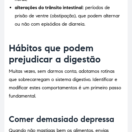
alterações do trânsito intestinal:
períodos de
prisão de ventre (obstipação), que podem alternar
ou não com episódios de diarreia.
Hábitos que podem
prejudicar a digestão
Muitas vezes, sem darmos conta, adotamos rotinas
que sobrecarregam o sistema digestivo. Identificar e
modificar estes comportamentos é um primeiro passo
fundamental.
Comer demasiado depressa
Quando não mastigas bem os alimentos, envias