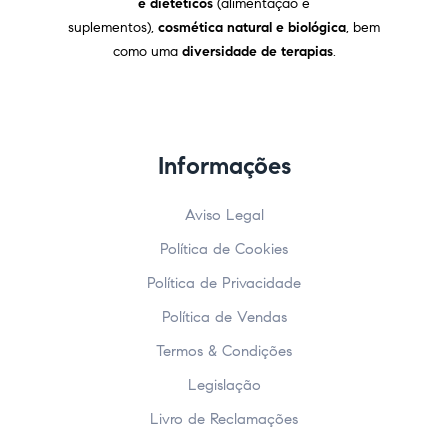
e dietéticos
(alimentação e
suplementos),
cosmética natural e biológica
, bem
como uma
diversidade de terapias
.
Informações
Aviso Legal
Política de Cookies
Política de Privacidade
Política de Vendas
Termos & Condições
Legislação
Livro de Reclamações