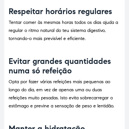
Respeitar horários regulares
Tentar comer às mesmas horas todos os dias ajuda a
regular o ritmo natural do teu sistema digestivo,
tornando-o mais previsível e eficiente.
Evitar grandes quantidades
numa só refeição
Opta por fazer várias refeições mais pequenas ao
longo do dia, em vez de apenas uma ou duas
refeições muito pesadas. Isto evita sobrecarregar o
estômago e previne a sensação de peso e lentidão.
Manter a hidratação