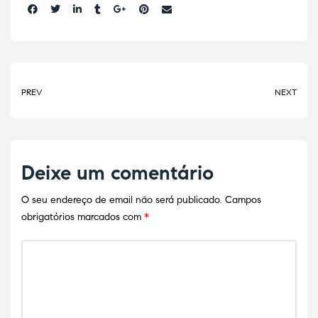
Share:
PREV
NEXT
Deixe um comentário
O seu endereço de email não será publicado.
Campos
obrigatórios marcados com
*