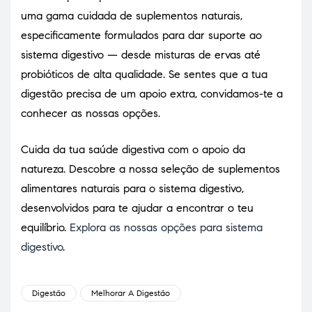
uma gama cuidada de suplementos naturais,
especificamente formulados para dar suporte ao
sistema digestivo — desde misturas de ervas até
probióticos de alta qualidade. Se sentes que a tua
digestão precisa de um apoio extra, convidamos-te a
conhecer as nossas opções.
Cuida da tua saúde digestiva com o apoio da
natureza. Descobre a nossa seleção de suplementos
alimentares naturais para o sistema digestivo,
desenvolvidos para te ajudar a encontrar o teu
equilíbrio.
Explora as nossas opções para sistema
digestivo
.
Digestão
Melhorar A Digestão