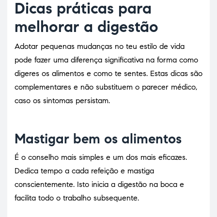
Dicas práticas para
melhorar a digestão
Adotar pequenas mudanças no teu estilo de vida
pode fazer uma diferença significativa na forma como
digeres os alimentos e como te sentes. Estas dicas são
complementares e não substituem o parecer médico,
caso os sintomas persistam.
Mastigar bem os alimentos
É o conselho mais simples e um dos mais eficazes.
Dedica tempo a cada refeição e mastiga
conscientemente. Isto inicia a digestão na boca e
facilita todo o trabalho subsequente.