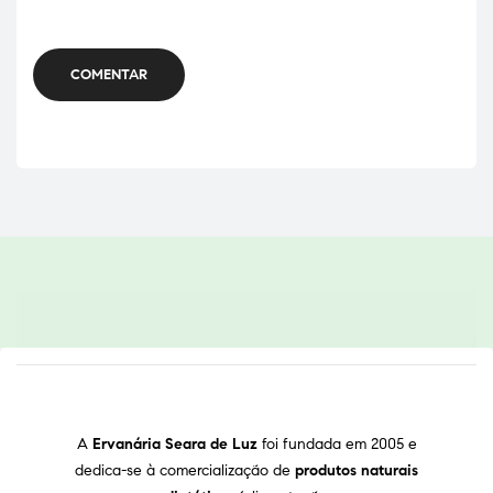
COMENTAR
A
Ervanária Seara de Luz
foi fundada em 2005 e
dedica-se à comercialização de
produtos naturais