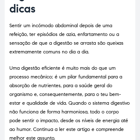
dicas
Sentir um incómodo abdominal depois de uma
refeição, ter episódios de azia, enfartamento ou a
sensação de que a digestão se arrasta são queixas
extremamente comuns no dia a dia.
Uma digestão eficiente é muito mais do que um
processo mecânico; é um pilar fundamental para a
absorção de nutrientes, para a saúde geral do
organismo e, consequentemente, para o teu bem-
estar e qualidade de vida. Quando o sistema digestivo
não funciona de forma harmoniosa, todo o corpo
pode sentir o impacto, desde os níveis de energia até
ao humor. Continua a ler este artigo e compreende
melhor este assunto.