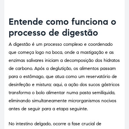
Entende como funciona o
processo de digestão
A digestão é um processo complexo e coordenado
que começa logo na boca, onde a mastigação e as
enzimas salivares iniciam a decomposição dos hidratos
de carbono. Após a deglutição, os alimentos passam
para o estômago, que atua como um reservatório de
desinfeção e mistura; aqui, a ação dos sucos gástricos
transforma o bolo alimentar numa pasta semilíquida,
eliminando simultaneamente microrganismos nocivos
antes de seguir para a etapa seguinte.
No intestino delgado, ocorre a fase crucial de