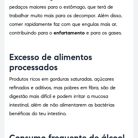
pedaços maiores para o estômago, que terá de
trabalhar muito mais para os decompor. Além disso,
comer rapidamente faz com que engulas mais ar,
contribuindo para o
enfartamento
e para os gases.
Excesso de alimentos
processados
Produtos ricos em gorduras saturadas, açúcares
refinados e aditivos, mas pobres em fibra, são de
digestão mais difícil e podem irritar a mucosa
intestinal, além de não alimentarem as bactérias
benéficas do teu intestino.
Consumo frequente de álcool