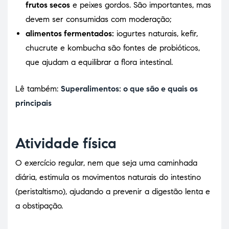
frutos secos
e peixes gordos. São importantes, mas
devem ser consumidas com moderação;
alimentos fermentados:
iogurtes naturais, kefir,
chucrute e kombucha são fontes de probióticos,
que ajudam a equilibrar a flora intestinal.
Lê também:
Superalimentos: o que são e quais os
principais
Atividade física
O exercício regular, nem que seja uma caminhada
diária, estimula os movimentos naturais do intestino
(peristaltismo), ajudando a prevenir a digestão lenta e
a obstipação.