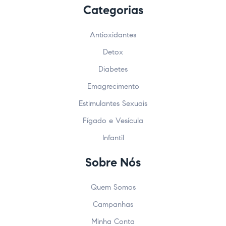
Categorias
Antioxidantes
Detox
Diabetes
Emagrecimento
Estimulantes Sexuais
Fígado e Vesícula
Infantil
Sobre Nós
Quem Somos
Campanhas
Minha Conta