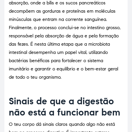
absorção, onde a bílis e os sucos pancreáticos
decompõem as gorduras e proteínas em moléculas
minúsculas que entram na corrente sanguínea.
Finalmente, o processo conclui-se no intestino grosso,
responsável pela absorção de água e pela formação
das fezes. É nesta última etapa que a microbiota
intestinal desempenha um papel vital, utilizando
bactérias benéficas para fortalecer o sistema
imunitário e garantir o equilíbrio e o bem-estar geral
de todo o teu organismo.
Sinais de que a digestão
não está a funcionar bem
O teu corpo dá sinais claros quando algo não está