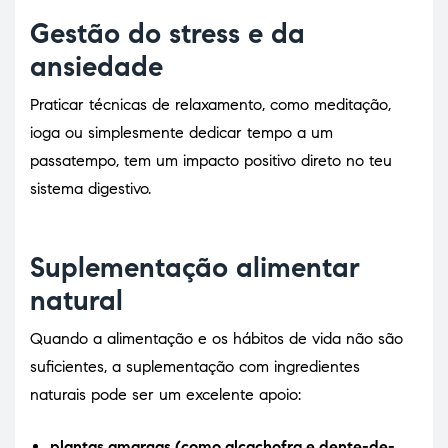
Gestão do stress e da
ansiedade
Praticar técnicas de relaxamento, como meditação,
ioga ou simplesmente dedicar tempo a um
passatempo, tem um impacto positivo direto no teu
sistema digestivo.
Suplementação alimentar
natural
Quando a alimentação e os hábitos de vida não são
suficientes, a suplementação com ingredientes
naturais pode ser um excelente apoio:
plantas amargas (como alcachofra e dente-de-