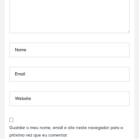
Guardar o meu nome, email e site neste navegador para a
próxima vez que eu comentar.