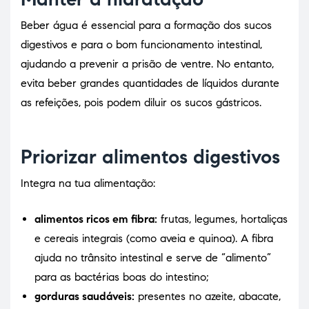
Beber água é essencial para a formação dos sucos
digestivos e para o bom funcionamento intestinal,
ajudando a prevenir a prisão de ventre. No entanto,
evita beber grandes quantidades de líquidos durante
as refeições, pois podem diluir os sucos gástricos.
Priorizar alimentos digestivos
Integra na tua alimentação:
alimentos ricos em fibra:
frutas, legumes, hortaliças
e cereais integrais (como aveia e quinoa). A fibra
ajuda no trânsito intestinal e serve de “alimento”
para as bactérias boas do intestino;
gorduras saudáveis:
presentes no azeite, abacate,