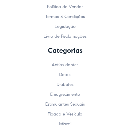
Política de Vendas
Termos & Condições
Legislação
Livro de Reclamações
Categorias
Antioxidantes
Detox
Diabetes
Emagrecimento
Estimulantes Sexuais
Fígado e Vesícula
Infantil