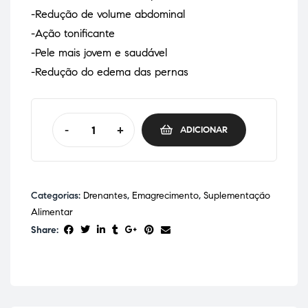
-Redução de volume abdominal
-Ação tonificante
-Pele mais jovem e saudável
-Redução do edema das pernas
-
+
ADICIONAR
Categorias:
Drenantes
,
Emagrecimento
,
Suplementação
Alimentar
Share: