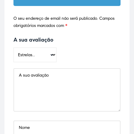
O seu endereço de email não será publicado.
Campos
obrigatórios marcados com
*
A sua avaliação