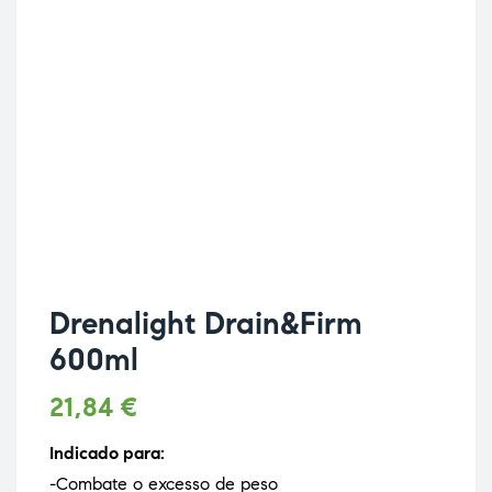
Drenalight Drain&Firm
600ml
21,84
€
Indicado para:
-Combate o excesso de peso