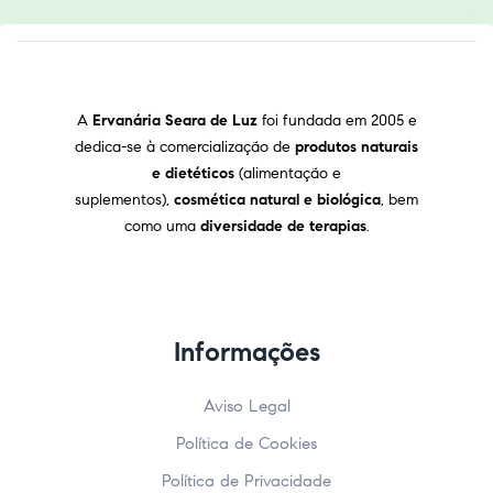
A
Ervanária Seara de Luz
foi fundada em 2005 e
dedica-se à comercialização de
produtos naturais
e dietéticos
(alimentação e
suplementos),
cosmética natural e biológica
, bem
como uma
diversidade de terapias
.
Informações
Aviso Legal
Política de Cookies
Política de Privacidade