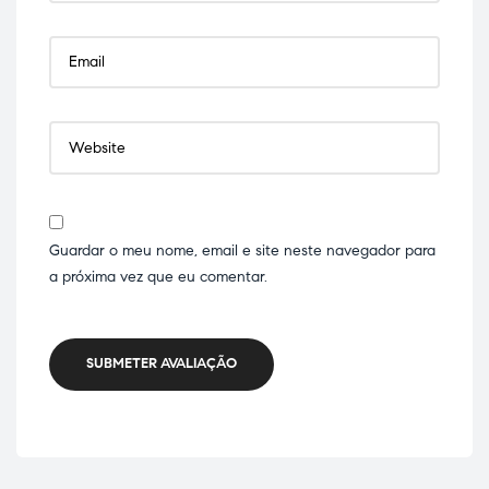
Guardar o meu nome, email e site neste navegador para
a próxima vez que eu comentar.
SUBMETER AVALIAÇÃO