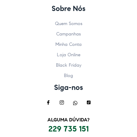
Sobre Nós
Quem Somos
Campanhas
Minha Conta
Loja Online
Black Friday
Blog
Siga-nos
ALGUMA DÚVIDA?
229 735 151