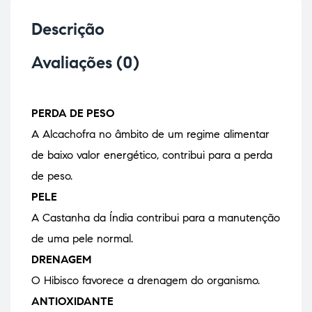
Descrição
Avaliações (0)
PERDA DE PESO
A Alcachofra no âmbito de um regime alimentar
de baixo valor energético, contribui para a perda
de peso.
PELE
A Castanha da Índia contribui para a manutenção
de uma pele normal.
DRENAGEM
O Hibisco favorece a drenagem do organismo.
ANTIOXIDANTE