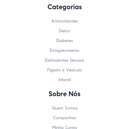
Categorias
Antioxidantes
Detox
Diabetes
Emagrecimento
Estimulantes Sexuais
Fígado e Vesícula
Infantil
Sobre Nós
Quem Somos
Campanhas
Minha Conta