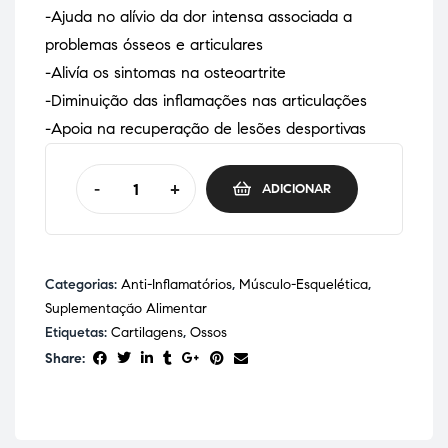
-Ajuda no alívio da dor intensa associada a
problemas ósseos e articulares
-Alivía os sintomas na osteoartrite
-Diminuição das inflamações nas articulações
-Apoia na recuperação de lesões desportivas
-
+
ADICIONAR
Categorias:
Anti-Inflamatórios
,
Músculo-Esquelética
,
Suplementação Alimentar
Etiquetas:
Cartilagens
,
Ossos
Share: