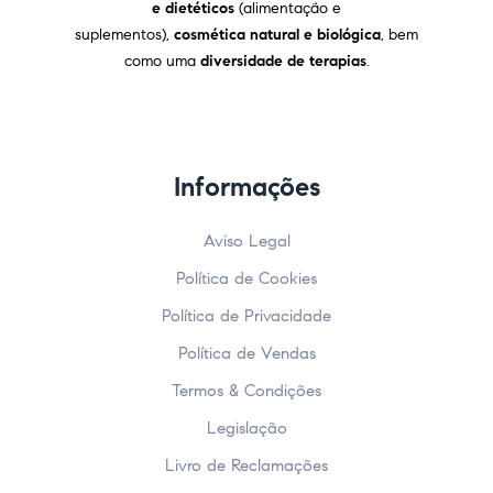
e dietéticos
(alimentação e
suplementos),
cosmética natural e biológica
, bem
como uma
diversidade de terapias
.
Informações
Aviso Legal
Política de Cookies
Política de Privacidade
Política de Vendas
Termos & Condições
Legislação
Livro de Reclamações