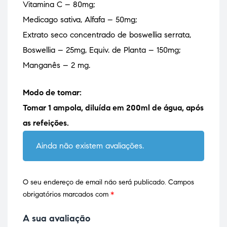
Vitamina C – 80mg;
Medicago sativa, Alfafa – 50mg;
Extrato seco concentrado de boswellia serrata,
Boswellia – 25mg, Equiv. de Planta – 150mg;
Manganês – 2 mg.
Modo de tomar:
Tomar 1 ampola, diluída em 200ml de água, após
as refeições.
Ainda não existem avaliações.
O seu endereço de email não será publicado.
Campos
obrigatórios marcados com
*
A sua avaliação