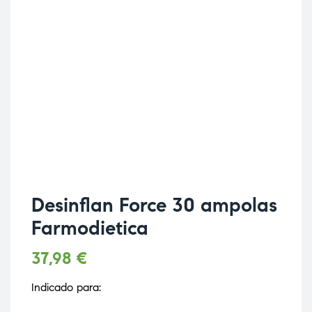
Desinflan Force 30 ampolas
Farmodietica
37,98
€
Indicado para: