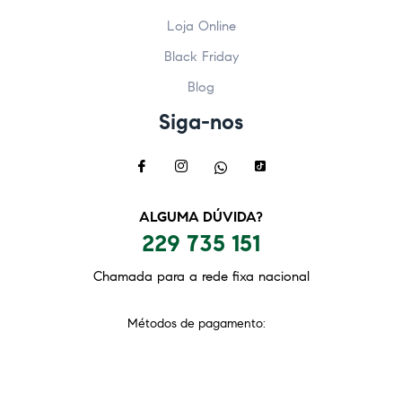
Loja Online
Black Friday
Blog
Siga-nos
ALGUMA DÚVIDA?
229 735 151
Chamada para a rede fixa nacional
Métodos de pagamento: