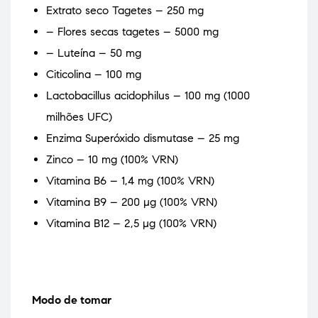
Extrato seco Tagetes – 250 mg
– Flores secas tagetes – 5000 mg
– Luteína – 50 mg
Citicolina – 100 mg
Lactobacillus acidophilus – 100 mg (1000
milhões UFC)
Enzima Superóxido dismutase – 25 mg
Zinco – 10 mg (100% VRN)
Vitamina B6 – 1,4 mg (100% VRN)
Vitamina B9 – 200 µg (100% VRN)
Vitamina B12 – 2,5 µg (100% VRN)
Modo de tomar