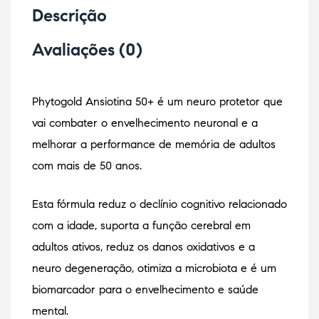
Descrição
Avaliações (0)
Phytogold Ansiotina 50+ é um neuro protetor que
vai combater o envelhecimento neuronal e a
melhorar a performance de memória de adultos
com mais de 50 anos.
Esta fórmula reduz o declínio cognitivo relacionado
com a idade, suporta a função cerebral em
adultos ativos, reduz os danos oxidativos e a
neuro degeneração, otimiza a microbiota e é um
biomarcador para o envelhecimento e saúde
mental.