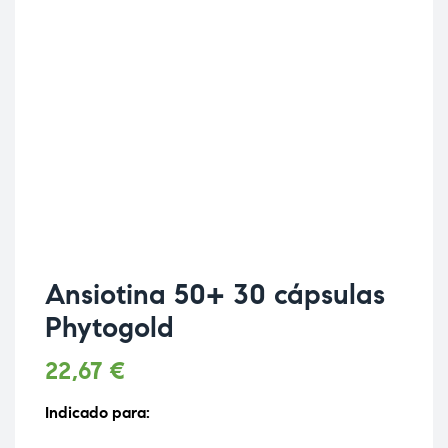
Ansiotina 50+ 30 cápsulas
Phytogold
22,67
€
Indicado para: