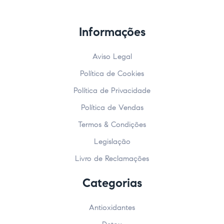
Informações
Aviso Legal
Política de Cookies
Política de Privacidade
Política de Vendas
Termos & Condições
Legislação
Livro de Reclamações
Categorias
Antioxidantes