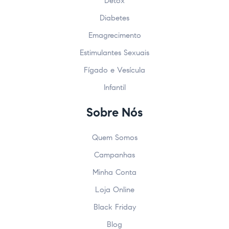
Detox
Diabetes
Emagrecimento
Estimulantes Sexuais
Fígado e Vesícula
Infantil
Sobre Nós
Quem Somos
Campanhas
Minha Conta
Loja Online
Black Friday
Blog