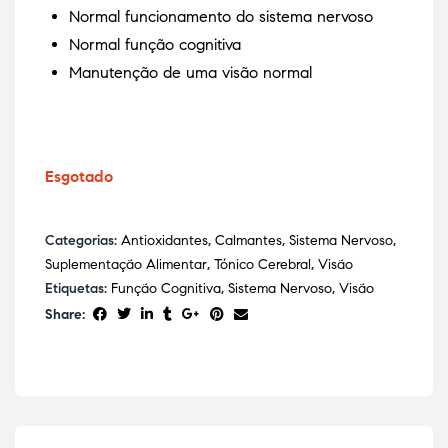
Normal funcionamento do sistema nervoso
Normal função cognitiva
Manutenção de uma visão normal
Esgotado
Categorias:
Antioxidantes
,
Calmantes
,
Sistema Nervoso
,
Suplementação Alimentar
,
Tónico Cerebral
,
Visão
Etiquetas:
Função Cognitiva
,
Sistema Nervoso
,
Visão
Share: