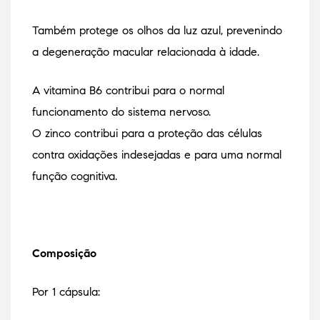
Também protege os olhos da luz azul, prevenindo
a degeneração macular relacionada à idade.
A vitamina B6 contribui para o normal
funcionamento do sistema nervoso.
O zinco contribui para a proteção das células
contra oxidações indesejadas e para uma normal
função cognitiva.
Composição
Por 1 cápsula: