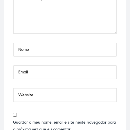
Guardar o meu nome, email e site neste navegador para
a próxima vez que eu comentar.