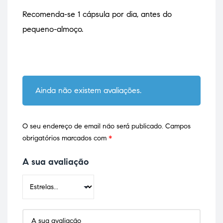
Recomenda-se 1 cápsula por dia, antes do
pequeno-almoço.
Ainda não existem avaliações.
O seu endereço de email não será publicado.
Campos
obrigatórios marcados com
*
A sua avaliação