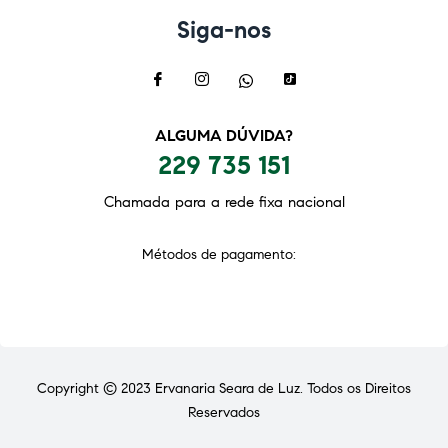
Siga-nos
ALGUMA DÚVIDA?
229 735 151
Chamada para a rede fixa nacional
Métodos de pagamento:
Copyright © 2023
Ervanaria Seara de Luz
. Todos os Direitos
Reservados