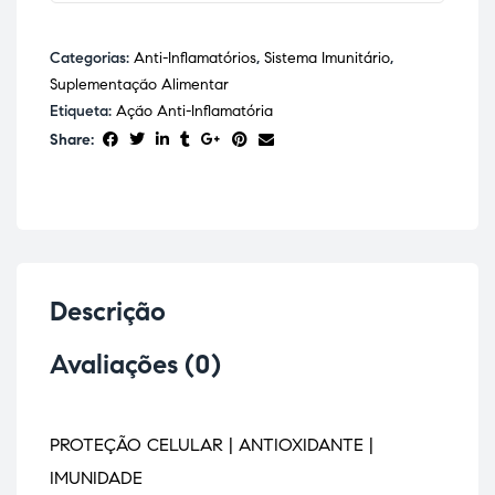
Categorias:
Anti-Inflamatórios
,
Sistema Imunitário
,
Suplementação Alimentar
Etiqueta:
Ação Anti-Inflamatória
Share:
Descrição
Avaliações (0)
PROTEÇÃO CELULAR | ANTIOXIDANTE |
IMUNIDADE