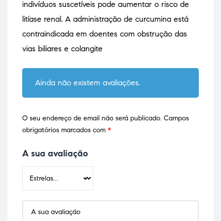
indivíduos suscetíveis pode aumentar o risco de
litíase renal. A administração de curcumina está
contraindicada em doentes com obstrução das
vias biliares e colangite
Ainda não existem avaliações.
O seu endereço de email não será publicado.
Campos
obrigatórios marcados com
*
A sua avaliação