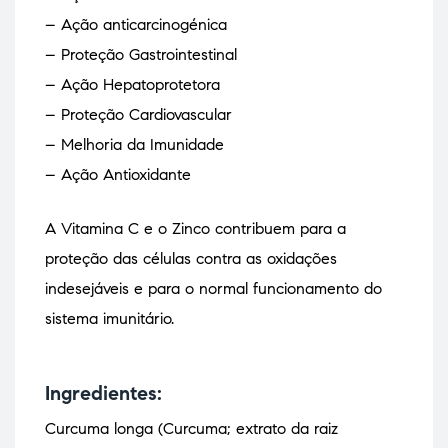
– Ação anticarcinogénica
– Proteção Gastrointestinal
– Ação Hepatoprotetora
– Proteção Cardiovascular
– Melhoria da Imunidade
– Ação Antioxidante
A Vitamina C e o Zinco contribuem para a
proteção das células contra as oxidações
indesejáveis e para o normal funcionamento do
sistema imunitário.
Ingredientes:
Curcuma longa (Curcuma; extrato da raiz