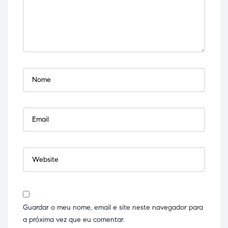
Guardar o meu nome, email e site neste navegador para
a próxima vez que eu comentar.