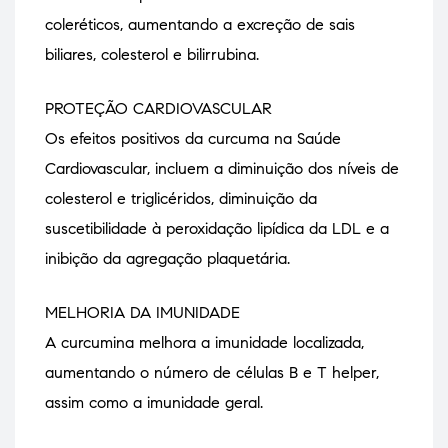
coleréticos, aumentando a excreção de sais
biliares, colesterol e bilirrubina.
PROTEÇÃO CARDIOVASCULAR
Os efeitos positivos da curcuma na Saúde
Cardiovascular, incluem a diminuição dos níveis de
colesterol e triglicéridos, diminuição da
suscetibilidade à peroxidação lipídica da LDL e a
inibição da agregação plaquetária.
MELHORIA DA IMUNIDADE
A curcumina melhora a imunidade localizada,
aumentando o número de células B e T helper,
assim como a imunidade geral.