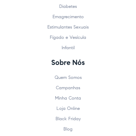
Diabetes
Emagrecimento
Estimulantes Sexuais
Fígado e Vesícula
Infantil
Sobre Nós
Quem Somos
Campanhas
Minha Conta
Loja Online
Black Friday
Blog