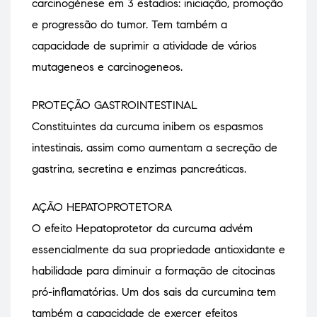
carcinogénese em 3 estadios: iniciação, promoção
e progressão do tumor. Tem também a
capacidade de suprimir a atividade de vários
mutageneos e carcinogeneos.
PROTEÇÃO GASTROINTESTINAL
Constituintes da curcuma inibem os espasmos
intestinais, assim como aumentam a secreção de
gastrina, secretina e enzimas pancreáticas.
AÇÃO HEPATOPROTETORA
O efeito Hepatoprotetor da curcuma advém
essencialmente da sua propriedade antioxidante e
habilidade para diminuir a formação de citocinas
pró-inflamatórias. Um dos sais da curcumina tem
também a capacidade de exercer efeitos