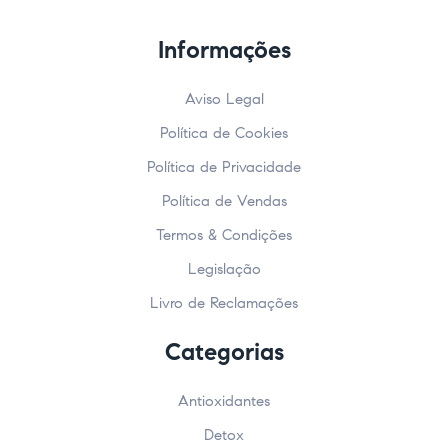
Informações
Aviso Legal
Política de Cookies
Política de Privacidade
Política de Vendas
Termos & Condições
Legislação
Livro de Reclamações
Categorias
Antioxidantes
Detox