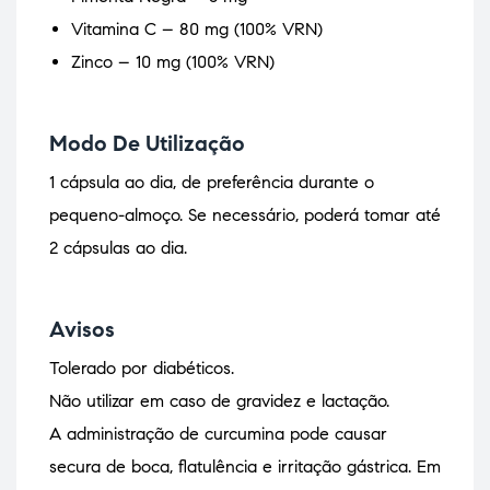
Vitamina C – 80 mg (100% VRN)
Zinco – 10 mg (100% VRN)
Modo De Utilização
1 cápsula ao dia, de preferência durante o
pequeno-almoço. Se necessário, poderá tomar até
2 cápsulas ao dia.
Avisos
Tolerado por diabéticos.
Não utilizar em caso de gravidez e lactação.
A administração de curcumina pode causar
secura de boca, flatulência e irritação gástrica. Em