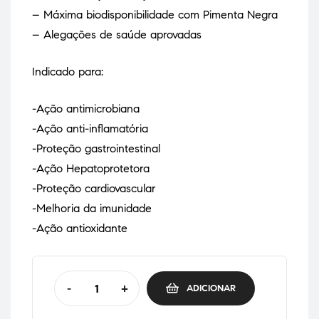
– Máxima biodisponibilidade com Pimenta Negra
– Alegações de saúde aprovadas
Indicado para:
-Ação antimicrobiana
-Ação anti-inflamatória
-Proteção gastrointestinal
-Ação Hepatoprotetora
-Proteção cardiovascular
-Melhoria da imunidade
-Ação antioxidante
-
+
ADICIONAR