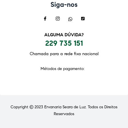
Siga-nos
ALGUMA DÚVIDA?
229 735 151
Chamada para a rede fixa nacional
Métodos de pagamento:
Copyright © 2023
Ervanaria Seara de Luz
. Todos os Direitos
Reservados