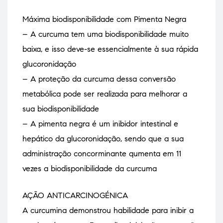
Máxima biodisponibilidade com Pimenta Negra
– A curcuma tem uma biodisponibilidade muito
baixa, e isso deve-se essencialmente à sua rápida
glucoronidação
– A proteção da curcuma dessa conversão
metabólica pode ser realizada para melhorar a
sua biodisponibilidade
– A pimenta negra é um inibidor intestinal e
hepático da glucoronidação, sendo que a sua
administração concorminante qumenta em 11
vezes a biodisponibilidade da curcuma
AÇÃO ANTICARCINOGÉNICA
A curcumina demonstrou habilidade para inibir a