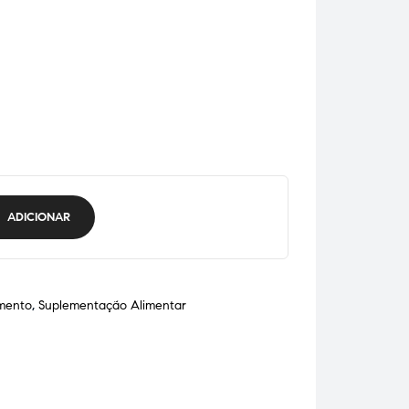
ADICIONAR
mento
,
Suplementação Alimentar