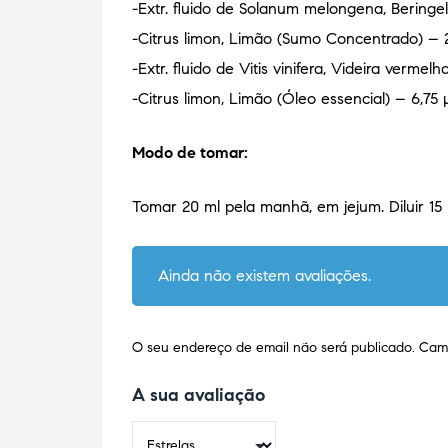
-Extr. fluido de Solanum melongena, Bering
-Citrus limon, Limão (Sumo Concentrado) –
-Extr. fluido de Vitis vinifera, Videira verme
-Citrus limon, Limão (Óleo essencial) – 6,75 
Modo de tomar:
Tomar 20 ml pela manhã, em jejum. Diluir 15
Ainda não existem avaliações.
O seu endereço de email não será publicado.
Camp
A sua avaliação