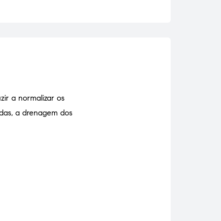
zir a normalizar os
ladas, a drenagem dos