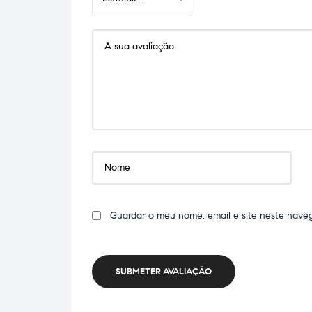
Guardar o meu nome, email e site neste nave
SUBMETER AVALIAÇÃO