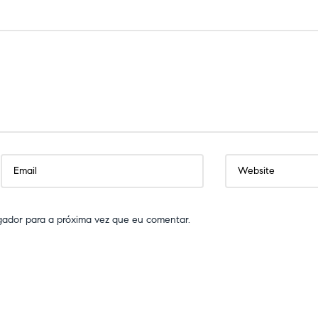
gador para a próxima vez que eu comentar.