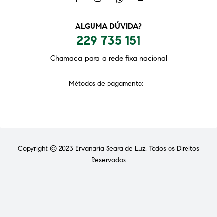
ALGUMA DÚVIDA?
229 735 151
Chamada para a rede fixa nacional
Métodos de pagamento:
Copyright © 2023
Ervanaria Seara de Luz
. Todos os Direitos
Reservados