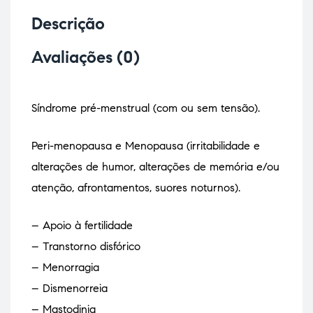
Descrição
Avaliações (0)
Síndrome pré-menstrual (com ou sem tensão).
Peri-menopausa e Menopausa (irritabilidade e
alterações de humor, alterações de memória e/ou
atenção, afrontamentos, suores noturnos).
– Apoio à fertilidade
– Transtorno disfórico
– Menorragia
– Dismenorreia
– Mastodinia