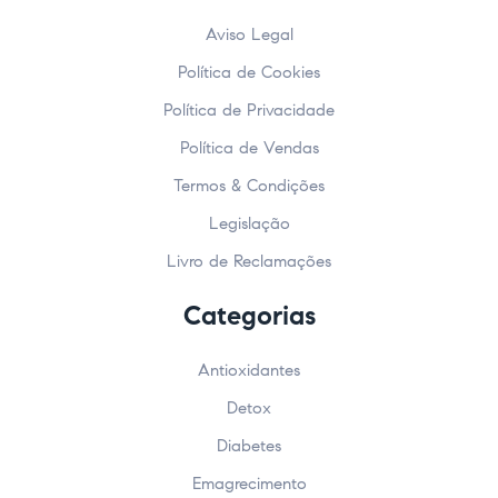
Aviso Legal
Política de Cookies
Política de Privacidade
Política de Vendas
Termos & Condições
Legislação
Livro de Reclamações
Categorias
Antioxidantes
Detox
Diabetes
Emagrecimento