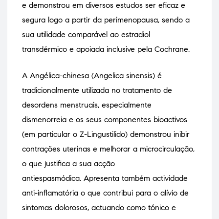
e demonstrou em diversos estudos ser eficaz e
segura logo a partir da perimenopausa, sendo a
sua utilidade comparável ao estradiol
transdérmico e apoiada inclusive pela Cochrane.
A Angélica-chinesa (Angelica sinensis) é
tradicionalmente utilizada no tratamento de
desordens menstruais, especialmente
dismenorreia e os seus componentes bioactivos
(em particular o Z-Lingustilido) demonstrou inibir
contrações uterinas e melhorar a microcirculação,
o que justifica a sua acção
antiespasmódica. Apresenta também actividade
anti-inflamatória o que contribui para o alívio de
sintomas dolorosos, actuando como tónico e