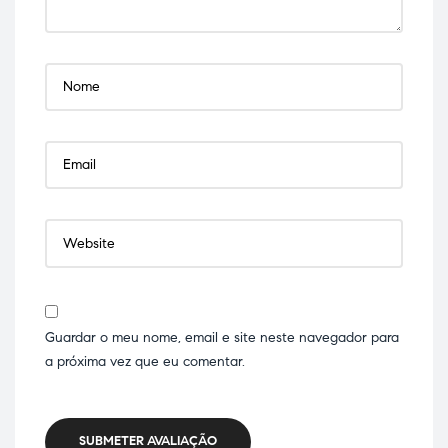
Guardar o meu nome, email e site neste navegador para
a próxima vez que eu comentar.
SUBMETER AVALIAÇÃO