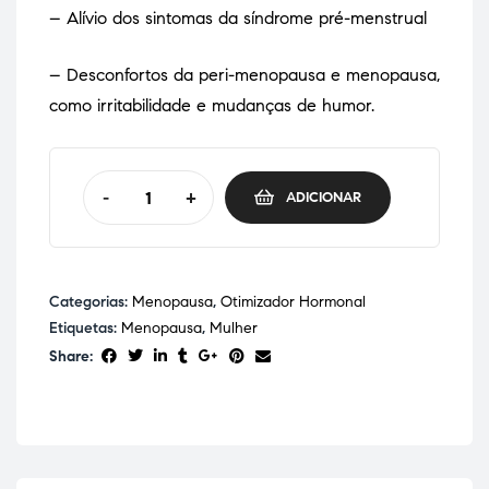
– Alívio dos sintomas da síndrome pré-menstrual
– Desconfortos da peri-menopausa e menopausa,
como irritabilidade e mudanças de humor.
-
+
ADICIONAR
Categorias:
Menopausa
,
Otimizador Hormonal
Etiquetas:
Menopausa
,
Mulher
Share: