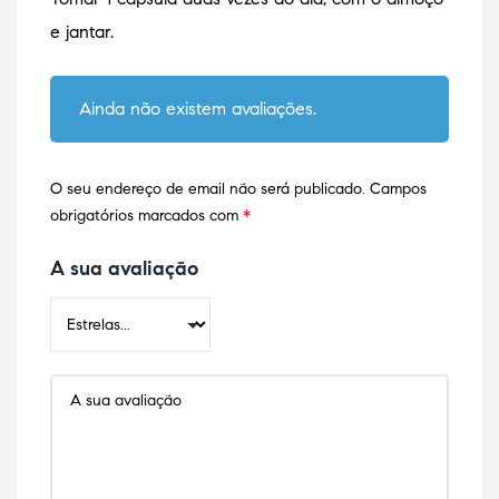
e jantar.
Ainda não existem avaliações.
O seu endereço de email não será publicado.
Campos
obrigatórios marcados com
*
A sua avaliação