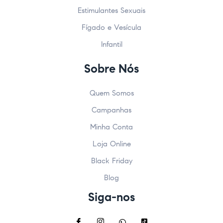
Estimulantes Sexuais
Fígado e Vesícula
Infantil
Sobre Nós
Quem Somos
Campanhas
Minha Conta
Loja Online
Black Friday
Blog
Siga-nos