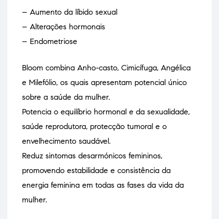
– Aumento da líbido sexual
– Alterações hormonais
– Endometriose
Bloom combina Anho-casto, Cimicífuga, Angélica
e Milefólio, os quais apresentam potencial único
sobre a saúde da mulher.
Potencia o equilíbrio hormonal e da sexualidade,
saúde reprodutora, protecção tumoral e o
envelhecimento saudável.
Reduz sintomas desarmónicos femininos,
promovendo estabilidade e consistência da
energia feminina em todas as fases da vida da
mulher.