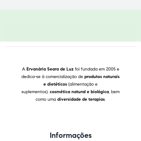
A
Ervanária Seara de Luz
foi fundada em 2005 e
dedica-se à comercialização de
produtos naturais
e dietéticos
(alimentação e
suplementos),
cosmética natural e biológica
, bem
como uma
diversidade de terapias
.
Informações