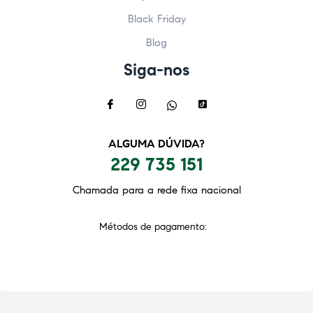
Black Friday
Blog
Siga-nos
ALGUMA DÚVIDA?
229 735 151
Chamada para a rede fixa nacional
Métodos de pagamento: