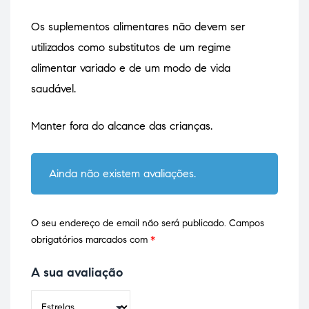
Os suplementos alimentares não devem ser
utilizados como substitutos de um regime
alimentar variado e de um modo de vida
saudável.
Manter fora do alcance das crianças.
Ainda não existem avaliações.
O seu endereço de email não será publicado.
Campos
obrigatórios marcados com
*
A sua avaliação