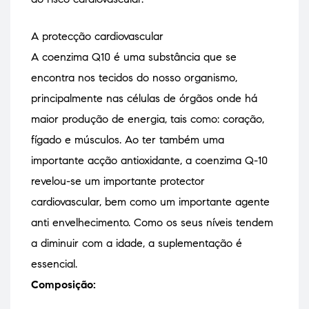
A protecção cardiovascular
A coenzima Q10 é uma substância que se
encontra nos tecidos do nosso organismo,
principalmente nas células de órgãos onde há
maior produção de energia, tais como: coração,
fígado e músculos. Ao ter também uma
importante acção antioxidante, a coenzima Q-10
revelou-se um importante protector
cardiovascular, bem como um importante agente
anti envelhecimento. Como os seus níveis tendem
a diminuir com a idade, a suplementação é
essencial.
Composição: