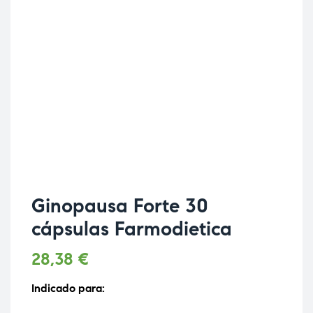
Ginopausa Forte 30
cápsulas Farmodietica
28,38
€
Indicado para: