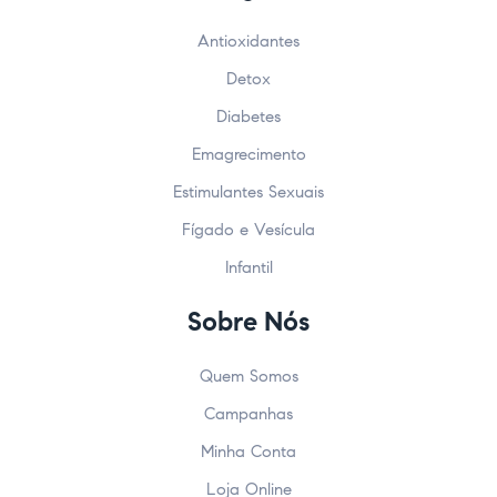
Antioxidantes
Detox
Diabetes
Emagrecimento
Estimulantes Sexuais
Fígado e Vesícula
Infantil
Sobre Nós
Quem Somos
Campanhas
Minha Conta
Loja Online