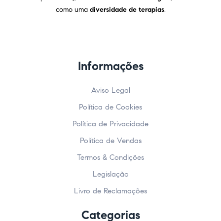
como uma
diversidade de terapias
.
Informações
Aviso Legal
Política de Cookies
Política de Privacidade
Política de Vendas
Termos & Condições
Legislação
Livro de Reclamações
Categorias