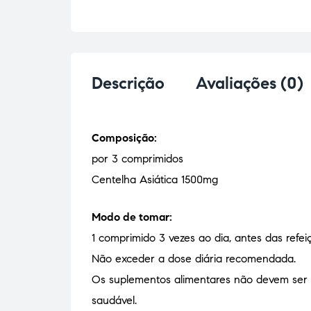
Descrição
Avaliações (0)
Composição:
por 3 comprimidos
Centelha Asiática 1500mg
Modo de tomar:
1 comprimido 3 vezes ao dia, antes das refei
Não exceder a dose diária recomendada.
Os suplementos alimentares não devem ser u
saudável.