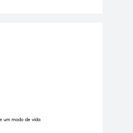
 de um modo de vida