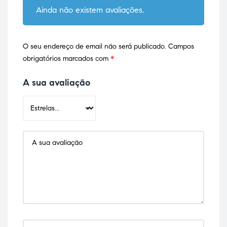
Ainda não existem avaliações.
O seu endereço de email não será publicado.
Campos
obrigatórios marcados com
*
A sua avaliação