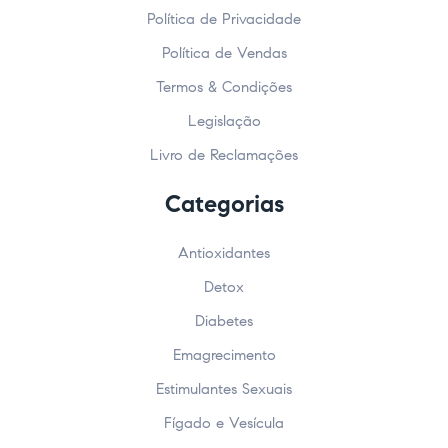
Política de Privacidade
Política de Vendas
Termos & Condições
Legislação
Livro de Reclamações
Categorias
Antioxidantes
Detox
Diabetes
Emagrecimento
Estimulantes Sexuais
Fígado e Vesícula