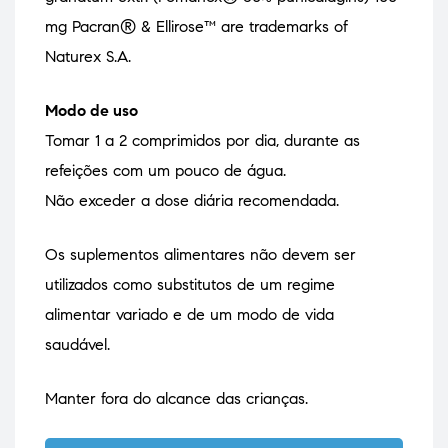
mg Pacran® & Ellirose™ are trademarks of
Naturex S.A.
Modo de uso
Tomar 1 a 2 comprimidos por dia, durante as
refeições com um pouco de água.
Não exceder a dose diária recomendada.
Os suplementos alimentares não devem ser
utilizados como substitutos de um regime
alimentar variado e de um modo de vida
saudável.
Manter fora do alcance das crianças.