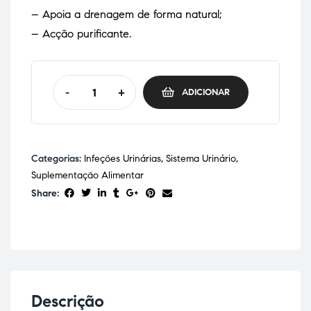
– Apoia a drenagem de forma natural;
– Acção purificante.
-
+
ADICIONAR
Categorias:
Infeções Urinárias
,
Sistema Urinário
,
Suplementação Alimentar
Share:
Descrição