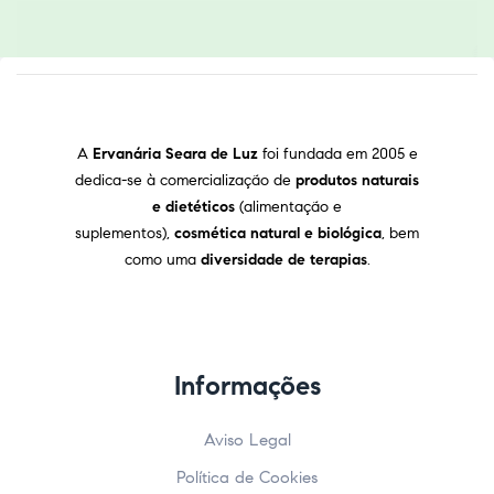
A
Ervanária Seara de Luz
foi fundada em 2005 e
dedica-se à comercialização de
produtos naturais
e dietéticos
(alimentação e
suplementos),
cosmética natural e biológica
, bem
como uma
diversidade de terapias
.
Informações
Aviso Legal
Política de Cookies