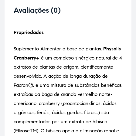
Avaliações (0)
Propriedades
Suplemento Alimentar à base de plantas.
Physalis
Cranberry+
é um complexo sinérgico natural de 4
extratos de plantas de origem, cientificamente
desenvolvido. A acção de longa duração de
Pacran®, e uma mistura de substâncias benéficas
extraídas da baga de arando vermelho norte-
americano, cranberry (proantocianidinas, ácidos
orgânicos, fenóis, ácidos gordos, fibras…) são
complementadas por um extrato de hibisco
(ElliroseTM). O hibisco apoia a eliminação renal e