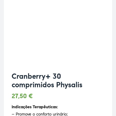
Cranberry+ 30
comprimidos Physalis
27,50
€
Indicações Terapêuticas:
– Promove o conforto urinário;