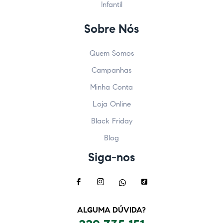
Infantil
Sobre Nós
Quem Somos
Campanhas
Minha Conta
Loja Online
Black Friday
Blog
Siga-nos
ALGUMA DÚVIDA?