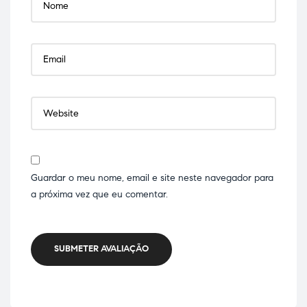
Guardar o meu nome, email e site neste navegador para
a próxima vez que eu comentar.
SUBMETER AVALIAÇÃO