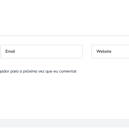
gador para a próxima vez que eu comentar.