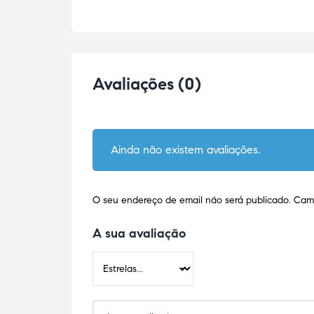
Avaliações (0)
Ainda não existem avaliações.
O seu endereço de email não será publicado.
Camp
A sua avaliação