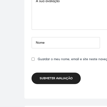
Guardar o meu nome, email e site neste nave
SUBMETER AVALIAÇÃO